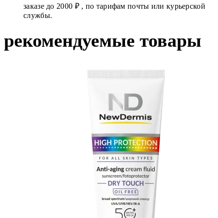
заказе до 2000 ₽ , по тарифам почты или курьерской
службы.
рекомендуемые товары