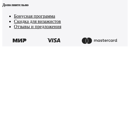
Дополнительно
Бонусная программа
Скидка для визажистов
Отзывы и предложения