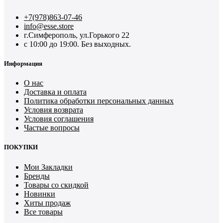
+7(978)863-07-46
info@esse.store
г.Симферополь, ул.Горького 22
с 10:00 до 19:00. Без выходных.
Информация
О нас
Доставка и оплата
Политика обработки персональных данных
Условия возврата
Условия соглашения
Частые вопросы
ПОКУПКИ
Мои Закладки
Бренды
Товары со скидкой
Новинки
Хиты продаж
Все товары