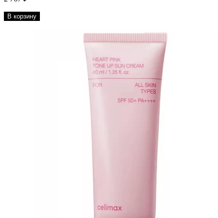
В корзину