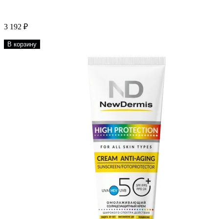
3 192 ₽
В корзину