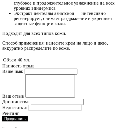
глубокое и продолжительное увлажнение на всех
уровнях эпидермиса.
Экстракт центеллы азиатской — интенсивно
регенерирует, снимает раздражение и укрепляет
защитные функции кожи.
Подходит для всех типов кожи.
Способ применения: нанесите крем на лицо и шею,
аккуратно распределите по коже.
Объем
40 мл.
Написать отзыв
Ваше имя:
Ваш отзыв
Достоинства:
Недостатки:
Рейтинг
Продолжить