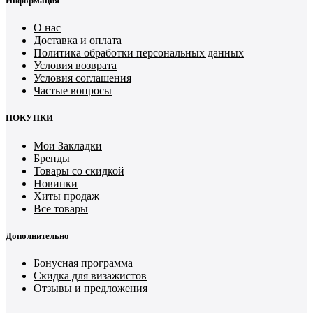
Информация
О нас
Доставка и оплата
Политика обработки персональных данных
Условия возврата
Условия соглашения
Частые вопросы
ПОКУПКИ
Мои Закладки
Бренды
Товары со скидкой
Новинки
Хиты продаж
Все товары
Дополнительно
Бонусная программа
Скидка для визажистов
Отзывы и предложения