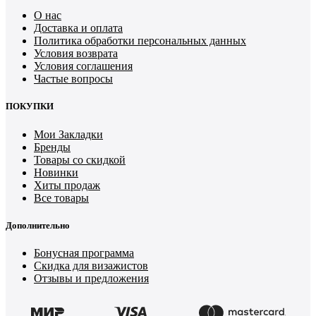
О нас
Доставка и оплата
Политика обработки персональных данных
Условия возврата
Условия соглашения
Частые вопросы
ПОКУПКИ
Мои Закладки
Бренды
Товары со скидкой
Новинки
Хиты продаж
Все товары
Дополнительно
Бонусная программа
Скидка для визажистов
Отзывы и предложения