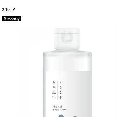
2 190 ₽
В корзину