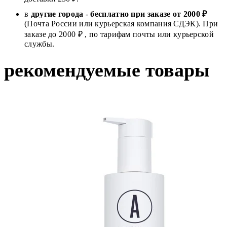
в
другие города
-
бесплатно при заказе от 2000 ₽
(Почта России или курьерская компания СДЭК). При
заказе до 2000 ₽ , по тарифам почты или курьерской
службы.
рекомендуемые товары