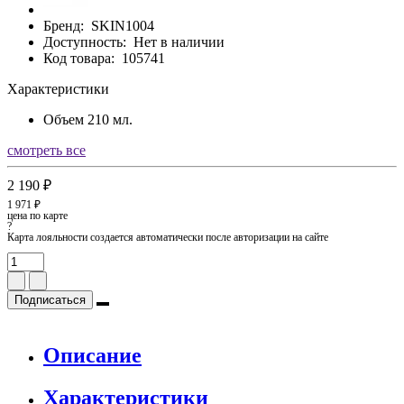
Бренд:
SKIN1004
Доступность:
Нет в наличии
Код товара:
105741
Характеристики
Объем
210 мл.
смотреть все
2 190 ₽
1 971 ₽
цена по карте
?
Карта лояльности создается автоматически после авторизации на сайте
Подписаться
Описание
Характеристики