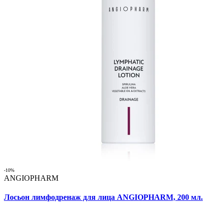
-10%
ANGIOPHARM
Лосьон лимфодренаж для лица ANGIOPHARM, 200 мл.