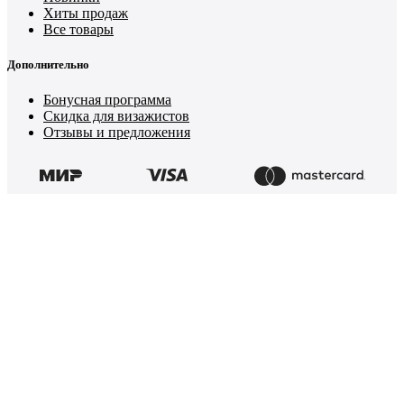
Хиты продаж
Все товары
Дополнительно
Бонусная программа
Скидка для визажистов
Отзывы и предложения