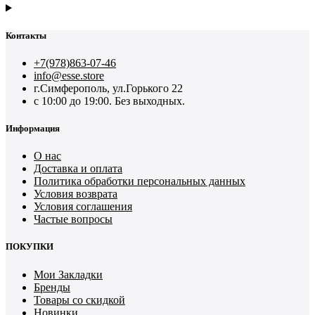
Контакты
+7(978)863-07-46
info@esse.store
г.Симферополь, ул.Горького 22
с 10:00 до 19:00. Без выходных.
Информация
О нас
Доставка и оплата
Политика обработки персональных данных
Условия возврата
Условия соглашения
Частые вопросы
ПОКУПКИ
Мои Закладки
Бренды
Товары со скидкой
Новинки