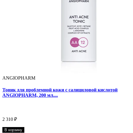
ANGIOPHARM
Тоник для проблемной кожи с салициловой кислотой
ANGIOPHARM, 200 мл....
2 310 ₽
В корзину