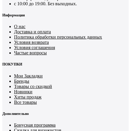
с 10:00 до 19:00. Без выходных.
Информация
О нас
Доставка и оплата
Политика обработки персональных данных
Условия возврата
Условия соглашения
Частые вопросы
ПОКУПКИ
Мои Закладки
Бренды
Товары со скидкой
Новинки
Хиты продаж
Все товары
Дополнительно
Бонусная программа
Скидка для визажистов