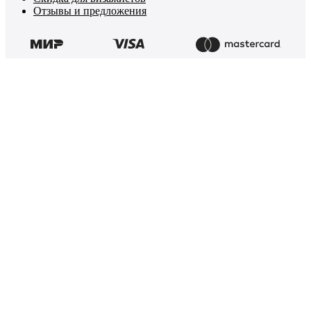
Отзывы и предложения