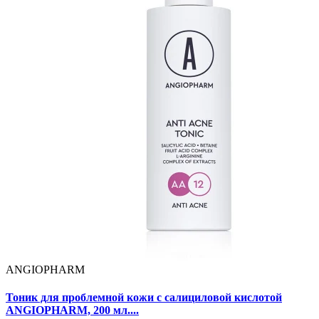
ANGIOPHARM
Тоник для проблемной кожи с салициловой кислотой
ANGIOPHARM, 200 мл....