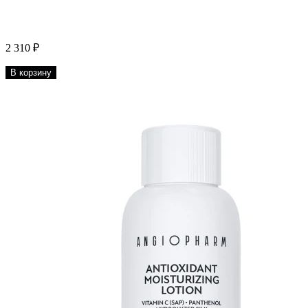
2 310 ₽
В корзину