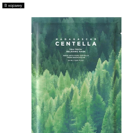
В корзину