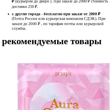
₽
(курьером до двери ). При заказе до 2
000
₽ стоимость
доставки 250 ₽.
в
другие города
-
бесплатно при заказе от 2000 ₽
(Почта России или курьерская компания СДЭК). При
заказе до 2000 ₽ , по тарифам почты или курьерской
службы.
рекомендуемые товары