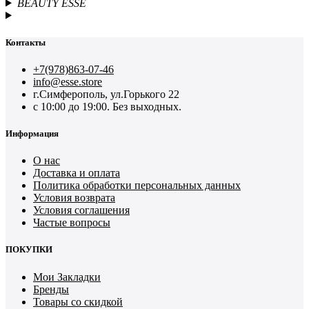
BEAUTY ESSE
Контакты
+7(978)863-07-46
info@esse.store
г.Симферополь, ул.Горького 22
с 10:00 до 19:00. Без выходных.
Информация
О нас
Доставка и оплата
Политика обработки персональных данных
Условия возврата
Условия соглашения
Частые вопросы
ПОКУПКИ
Мои Закладки
Бренды
Товары со скидкой