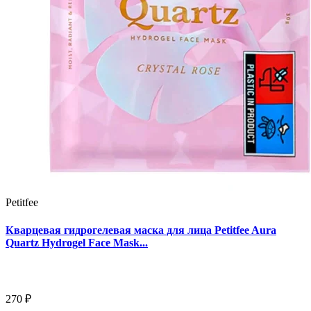
Petitfee
Кварцевая гидрогелевая маска для лица Petitfee Aura
Quartz Hydrogel Face Mask...
270 ₽