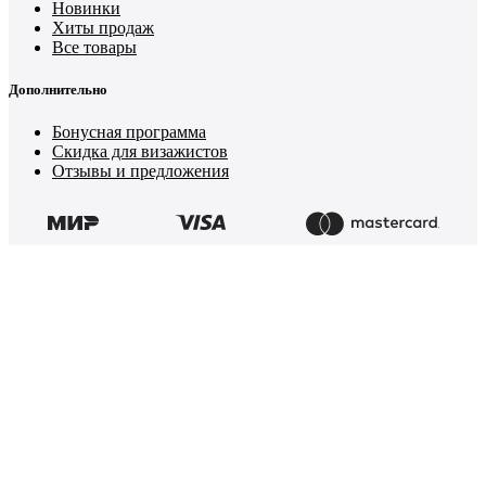
Новинки
Хиты продаж
Все товары
Дополнительно
Бонусная программа
Скидка для визажистов
Отзывы и предложения