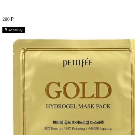
290 ₽
В корзину