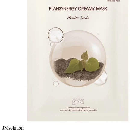
JMsolution