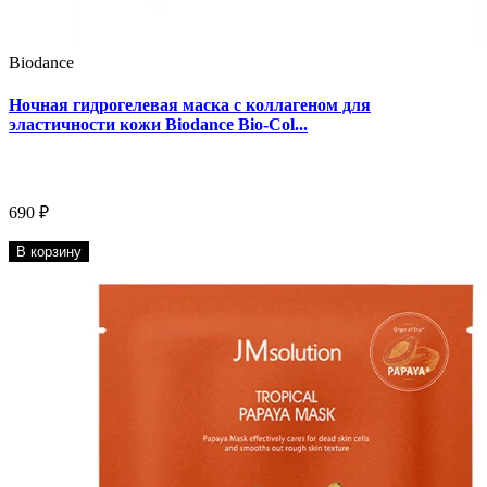
Biodance
Ночная гидрогелевая маска с коллагеном для
эластичности кожи Biodance Bio-Col...
690 ₽
В корзину