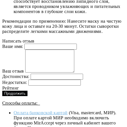
способствует восстановлению липидного слоя,
является проводником увлажняющих и питательных
компонентов в глубокие слои кожи.
Рекомендации по применению: Нанесите маску на чистую
кожу лица и оставьте на 20-30 минут. Остатки сыворотки
распределите легкими массажными движениями.
Написать отзыв
Ваше имя:
Ваш отзыв
Достоинства:
Недостатки:
Рейтинг
Продолжить
Способы оплаты:
Оплата банковской картой
(Visa, mastercard, МИР).
При оплате картой МИР необходимо включить
функцию MirAccept через личный кабинет вашего