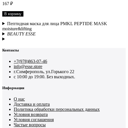
167 ₽
В корзину
Пептидная маска для лица PMKL PEPTIDE MASK
moisture&lifting
BEAUTY ESSE
Контакты
+7(978)863-07-46
info@esse.store
г.Симферополь, ул.Горького 22
с 10:00 до 19:00. Без выходных.
Информация
О нас
Доставка и оплата
Политика обработки персональных данных
Условия возврата
Условия соглашения
Частые вопросы