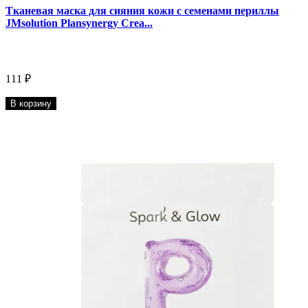
Тканевая маска для сияния кожи с семенами периллы
JMsolution Plansynergy Crea...
111 ₽
В корзину