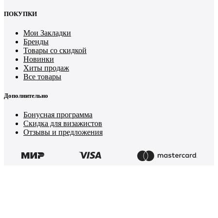
ПОКУПКИ
Мои Закладки
Бренды
Товары со скидкой
Новинки
Хиты продаж
Все товары
Дополнительно
Бонусная программа
Скидка для визажистов
Отзывы и предложения