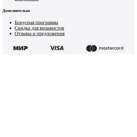
Дополнительно
Бонусная программа
Скидка для визажистов
Отзывы и предложения