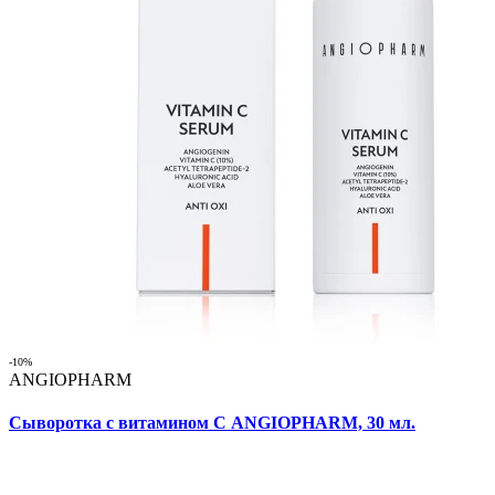
-10%
ANGIOPHARM
Сыворотка с витамином С ANGIOPHARM, 30 мл.