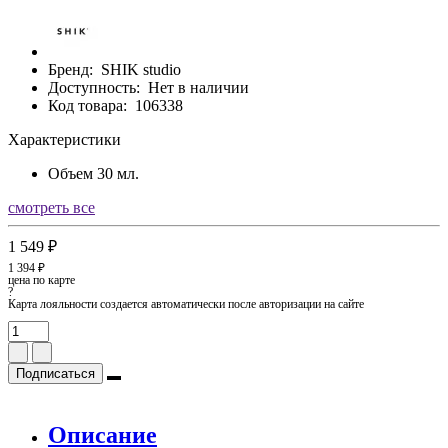
Бренд:
SHIK studio
Доступность:
Нет в наличии
Код товара:
106338
Характеристики
Объем
30 мл.
смотреть все
1 549 ₽
1 394 ₽
цена по карте
?
Карта лояльности создается автоматически после авторизации на сайте
Подписаться
Описание