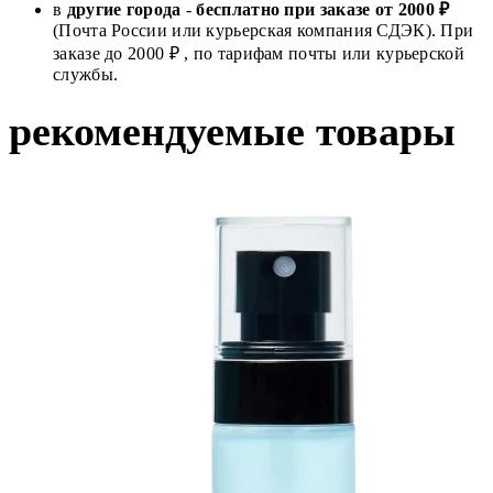
в
другие города
-
бесплатно при заказе от 2000 ₽
(Почта России или курьерская компания СДЭК). При
заказе до 2000 ₽ , по тарифам почты или курьерской
службы.
рекомендуемые товары