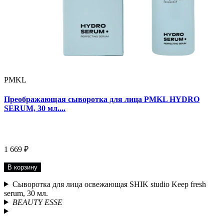
PMKL
Преображающая сыворотка для лица PMKL HYDRO
SERUM, 30 мл....
1 669 ₽
В корзину
Сыворотка для лица освежающая SHIK studio Keep fresh
serum, 30 мл.
BEAUTY ESSE