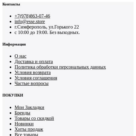
Контакты
+7(978)863-07-46
info@esse.store
г.Симферополь, ул.Горького 22
с 10:00 до 19:00. Без выходных.
Информация
О нас
Доставка и оплата
Политика обработки персональных данных
Условия возврата
Условия соглашения
Частые вопросы
ПОКУПКИ
Мои Закладки
Бренды
Товары со скидкой
Новинки
Хиты продаж
Все товары