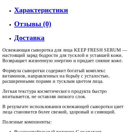
Характеристики
Отзывы (0)
Доставка
Освежающая сыворотка для лица KEEP FRESH SERUM —
настоящий заряд бодрости для тусклой и уставшей кожи.
Возвращает жизненную энергию и придает сияние коже.
Формула сыворотки содержит богатый комплекс
витаминов, направленных на борьбу с усталостью,
расширенными порами и тусклым цветом лица.
Легкая текстура косметического продукта быстро
впитывается, не оставляя липкого слоя.
В результате использования освежающей сыворотки цвет
лица становится более свежий, здоровый и сияющий.
Полезные компоненты:
Высокостабильный витамин С оказывает