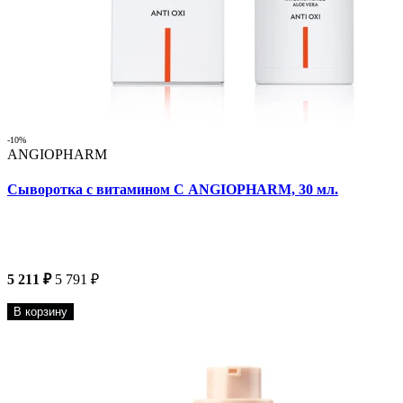
-10%
ANGIOPHARM
Сыворотка с витамином С ANGIOPHARM, 30 мл.
5 211 ₽
5 791 ₽
В корзину