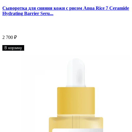
Сыворотка для сияния кожи с рисом Anua Rice 7 Ceramide
Hydrating Barrier Seru...
2 700 ₽
В корзину