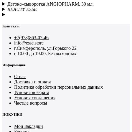
Детокс–сыворотка ANGIOPHARM, 30 мл.
BEAUTY ESSE
Контакты
+7(978)863-07-46
info@esse.store
г.Симферополь, ул.Горького 22
с 10:00 до 19:00. Без выходных.
Информация
О нас
Доставка и оплата
Политика обработки персональных данных
Условия возврата
Условия соглашения
Частые вопросы
ПОКУПКИ
Мои Закладки
Бренды