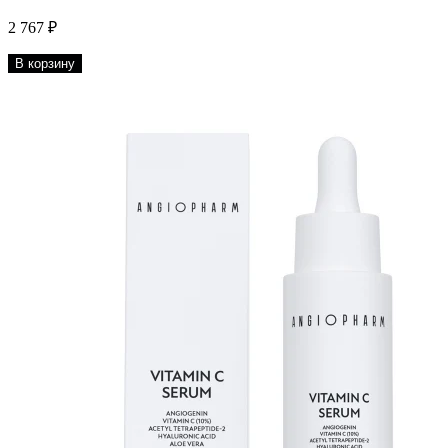
2 767 ₽
В корзину