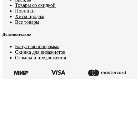
Товары со скидкой
Новинки
Хиты продаж
Все товары
Дополнительно
Бонусная программа
Скидка для визажистов
Отзывы и предложения