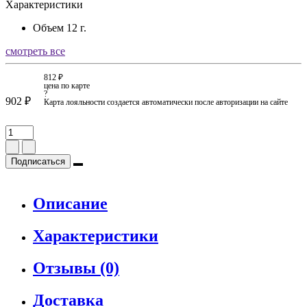
Характеристики
Объем
12 г.
смотреть все
812 ₽
цена по карте
?
902 ₽
Карта лояльности создается автоматически после авторизации на сайте
Подписаться
Описание
Характеристики
Отзывы (0)
Доставка