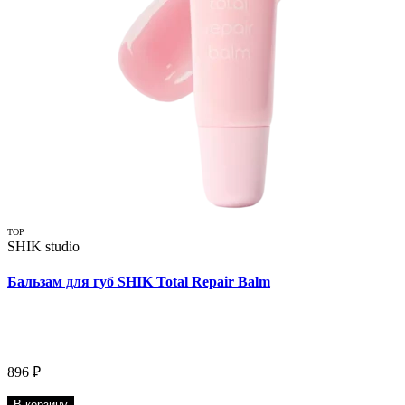
TOP
SHIK studio
Бальзам для губ SHIK Total Repair Balm
896 ₽
В корзину