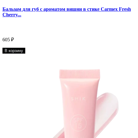
Бальзам для губ с ароматом вишни в стике Carmex Fresh
Cherry...
605 ₽
В корзину