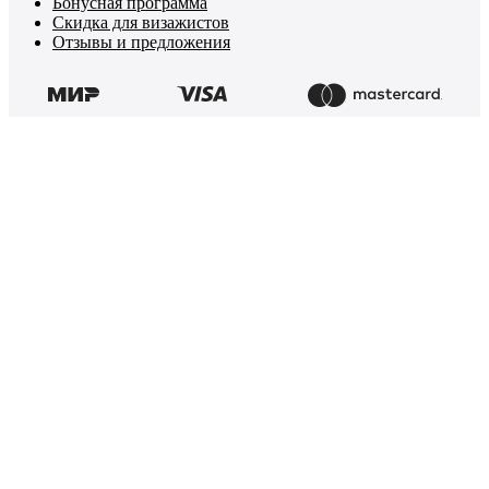
Бонусная программа
Скидка для визажистов
Отзывы и предложения