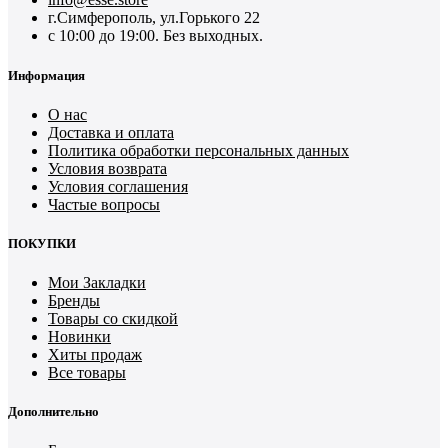
г.Симферополь, ул.Горького 22
с 10:00 до 19:00. Без выходных.
Информация
О нас
Доставка и оплата
Политика обработки персональных данных
Условия возврата
Условия соглашения
Частые вопросы
ПОКУПКИ
Мои Закладки
Бренды
Товары со скидкой
Новинки
Хиты продаж
Все товары
Дополнительно