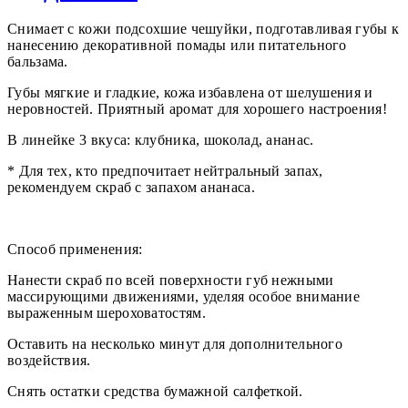
Снимает с кожи подсохшие чешуйки, подготавливая губы к
нанесению декоративной помады или питательного
бальзама.
Губы мягкие и гладкие, кожа избавлена от шелушения и
неровностей. Приятный аромат для хорошего настроения!
В линейке 3 вкуса: клубника, шоколад, ананас.
* Для тех, кто предпочитает нейтральный запах,
рекомендуем скраб с запахом ананаса.
Способ применения:
Нанести скраб по всей поверхности губ нежными
массирующими движениями, уделяя особое внимание
выраженным шероховатостям.
Оставить на несколько минут для дополнительного
воздействия.
Снять остатки средства бумажной салфеткой.