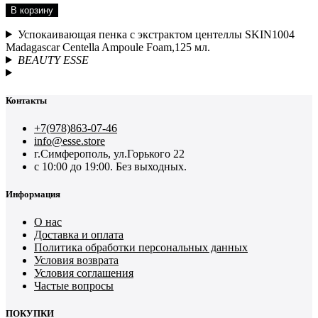
В корзину
Успокаивающая пенка с экстрактом центеллы SKIN1004
Madagascar Centella Ampoule Foam,125 мл.
BEAUTY ESSE
Контакты
+7(978)863-07-46
info@esse.store
г.Симферополь, ул.Горького 22
с 10:00 до 19:00. Без выходных.
Информация
О нас
Доставка и оплата
Политика обработки персональных данных
Условия возврата
Условия соглашения
Частые вопросы
ПОКУПКИ