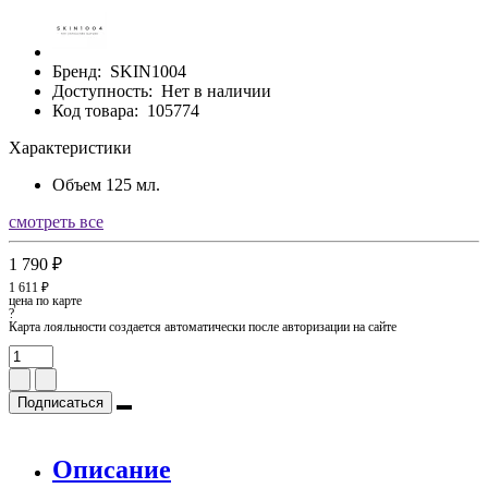
Бренд:
SKIN1004
Доступность:
Нет в наличии
Код товара:
105774
Характеристики
Объем
125 мл.
смотреть все
1 790 ₽
1 611 ₽
цена по карте
?
Карта лояльности создается автоматически после авторизации на сайте
Подписаться
Описание