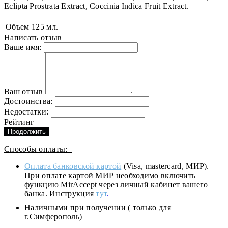
Eclipta Prostrata Extract, Coccinia Indica Fruit Extract.
Объем
125 мл.
Написать отзыв
Ваше имя:
Ваш отзыв
Достоинства:
Недостатки:
Рейтинг
Продолжить
Способы оплаты:
Оплата банковской картой
(Visa, mastercard, МИР).
При оплате картой МИР необходимо включить
функцию MirAccept через личный кабинет вашего
банка. Инструкция
тут
.
Наличными при получении ( только для
г.Симферополь)