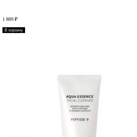
1 889 ₽
В корзину