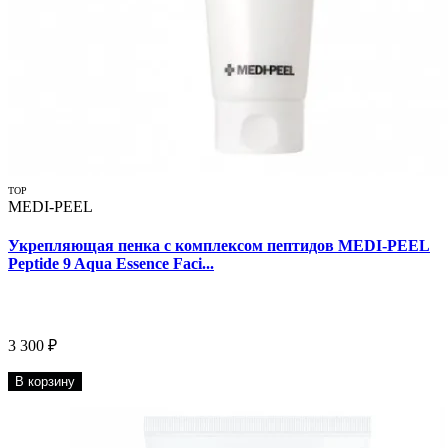
TOP
MEDI-PEEL
Укрепляющая пенка с комплексом пептидов MEDI-PEEL
Peptide 9 Aqua Essence Faci...
3 300 ₽
В корзину