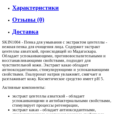
Характеристики
Отзывы (0)
Доставка
SKIN1004 - Пенка для умывания с экстрактом центеллы -
нежная пенка для очищения лица. Содержит экстракт
центеллы азиатской, происходящей из Мадагаскара.
Обладает успокаивающими, противовоспалительными и
восстанавливающими свойствами, подходит для
чувствительной кожи. Экстракт какао обладает
антиоксидантными, стимулирующими и успокаивающими
свойствами. Гиалуронат натрия увлажняет, смягчает и
разглаживает кожу. Косметическое средство имеет pH 5.
Активные компоненты:
экстракт центеллы азиатской - обладает
успокаивающими и антибактериальными свойствами,
стимулирует процессы регенерации,
экстракт какао - обладает антиоксидантными,