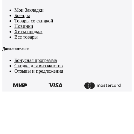
Мои Закладки
Бренды
Товары со скидкой
Новинки
Хиты продаж
Все товары
Дополнительно
Бонусная программа
Скидка для визажистов
Отзывы и предложения