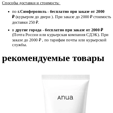
Способы доставки и стоимость:
по
г.Симферополь
-
бесплатно при заказе от
2000
₽
(курьером до двери ). При заказе до 2
000
₽ стоимость
доставки 250 ₽.
в
другие города
-
бесплатно при заказе от 2000 ₽
(Почта России или курьерская компания СДЭК). При
заказе до 2000 ₽ , по тарифам почты или курьерской
службы.
рекомендуемые товары