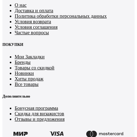
О нас
Доставка и оплата
Политика обработки персональных данных
Условия возврата
Условия соглашения
Частые вопросы
ПОКУПКИ
Мои Закладки
Бренды
Товары со скидкой
Новинки
Хиты продаж
Все товары
Дополнительно
Бонусная программа
Скидка для визажистов
Отзывы и предложения