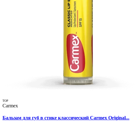
TOP
Carmex
Бальзам для губ в стике классический Carmex Original...