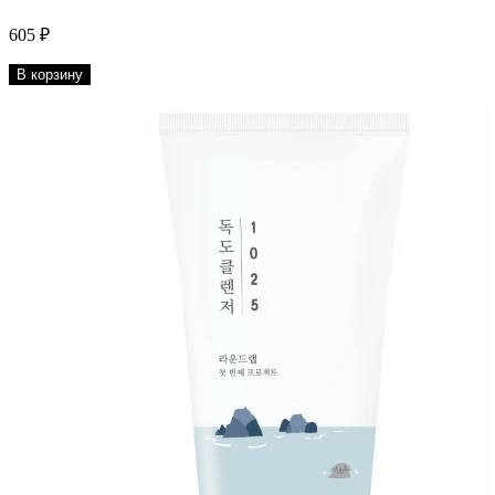
605 ₽
В корзину