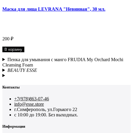
Маска для лица LEVRANA "Невинная", 30 мл.
200 ₽
В корзину
Пенка для умывания с манго FRUDIA My Orchard Mochi
Cleansing Foam
BEAUTY ESSE
Контакты
+7(978)863-07-46
info@esse.store
г.Симферополь, ул.Горького 22
с 10:00 до 19:00. Без выходных.
Информация