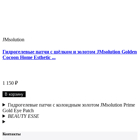
JMsolution
Гидрогелевые патчи с шёлком и золотом JMsolution Golden
Cocoon Home Esthetic ...
1 150 ₽
В корзину
Гидрогелевые патчи с колоидным золотом JMsolution Prime
Gold Eye Patch
BEAUTY ESSE
Контакты