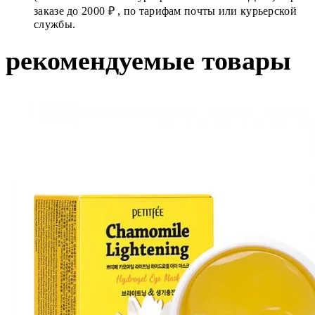
заказе до 2000 ₽ , по тарифам почты или курьерской
службы.
рекомендуемые товары