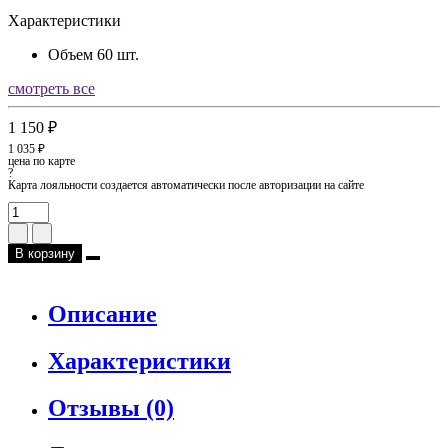
Характеристики
Объем
60 шт.
смотреть все
1 150 ₽
1 035 ₽
цена по карте
?
Карта лояльности создается автоматически после авторизации на сайте
В корзину
Описание
Характеристики
Отзывы (0)