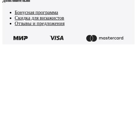
Дополнительно
Бонусная программа
Скидка для визажистов
Отзывы и предложения