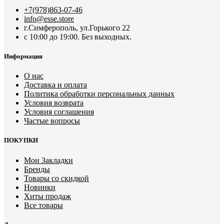
+7(978)863-07-46
info@esse.store
г.Симферополь, ул.Горького 22
с 10:00 до 19:00. Без выходных.
Информация
О нас
Доставка и оплата
Политика обработки персональных данных
Условия возврата
Условия соглашения
Частые вопросы
ПОКУПКИ
Мои Закладки
Бренды
Товары со скидкой
Новинки
Хиты продаж
Все товары