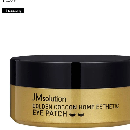
1 150 ₽
В корзину