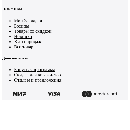
ПОКУПКИ
Мои Закладки
Бренды
Товары со скидкой
Новинки
Хиты продаж
Все товары
Дополнительно
Бонусная программа
Скидка для визажистов
Отзывы и предложения