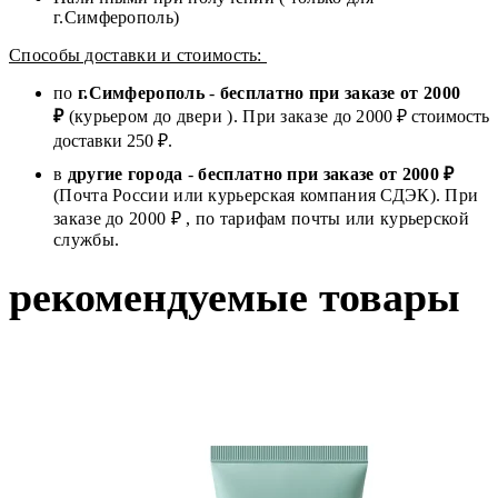
г.Симферополь)
Способы доставки и стоимость:
по
г.Симферополь
-
бесплатно при заказе от
2000
₽
(курьером до двери ). При заказе до 2
000
₽ стоимость
доставки 250 ₽.
в
другие города
-
бесплатно при заказе от 2000 ₽
(Почта России или курьерская компания СДЭК). При
заказе до 2000 ₽ , по тарифам почты или курьерской
службы.
рекомендуемые товары