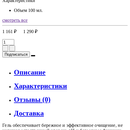
Характеристики
Объем
100 мл.
смотреть все
1 161 ₽
1 290 ₽
Подписаться
Описание
Характеристики
Отзывы (0)
Доставка
Гель обеспечивает бережное и эффективное очищение, не