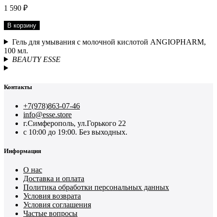
1 590 ₽
В корзину
Гель для умывания с молочной кислотой ANGIOPHARM,
100 мл.
BEAUTY ESSE
Контакты
+7(978)863-07-46
info@esse.store
г.Симферополь, ул.Горького 22
с 10:00 до 19:00. Без выходных.
Информация
О нас
Доставка и оплата
Политика обработки персональных данных
Условия возврата
Условия соглашения
Частые вопросы