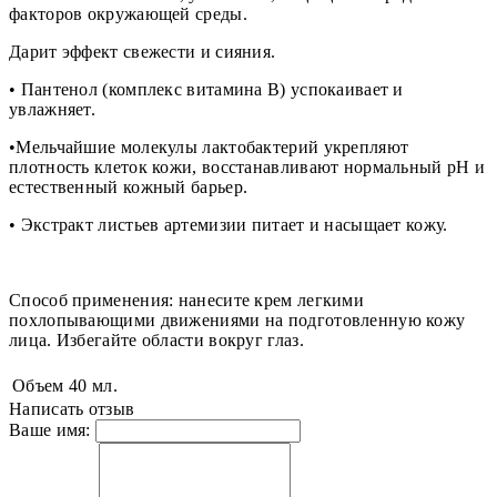
факторов окружающей среды.
Дарит эффект свежести и сияния.
• Пантенол (комплекс витамина В) успокаивает и
увлажняет.
•Мельчайшие молекулы лактобактерий укрепляют
плотность клеток кожи, восстанавливают нормальный pH и
естественный кожный барьер.
• Экстракт листьев артемизии питает и насыщает кожу.
Способ применения: нанесите крем легкими
похлопывающими движениями на подготовленную кожу
лица. Избегайте области вокруг глаз.
Объем
40 мл.
Написать отзыв
Ваше имя: