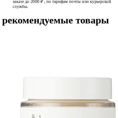
заказе до 2000 ₽ , по тарифам почты или курьерской
службы.
рекомендуемые товары