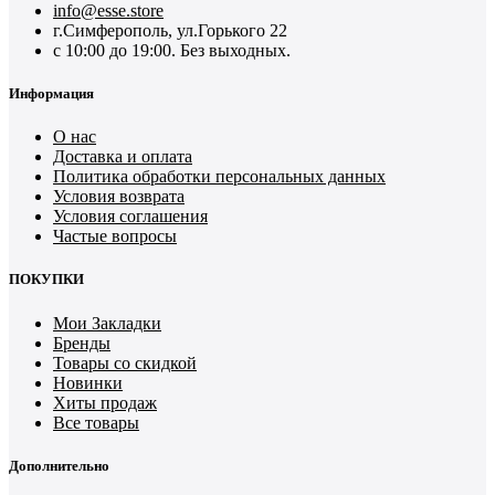
info@esse.store
г.Симферополь, ул.Горького 22
с 10:00 до 19:00. Без выходных.
Информация
О нас
Доставка и оплата
Политика обработки персональных данных
Условия возврата
Условия соглашения
Частые вопросы
ПОКУПКИ
Мои Закладки
Бренды
Товары со скидкой
Новинки
Хиты продаж
Все товары
Дополнительно