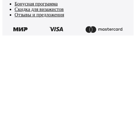
Бонусная программа
Скидка для визажистов
Отзывы и предложения