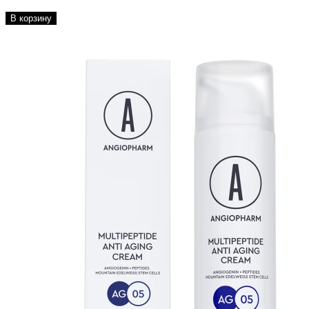
В корзину