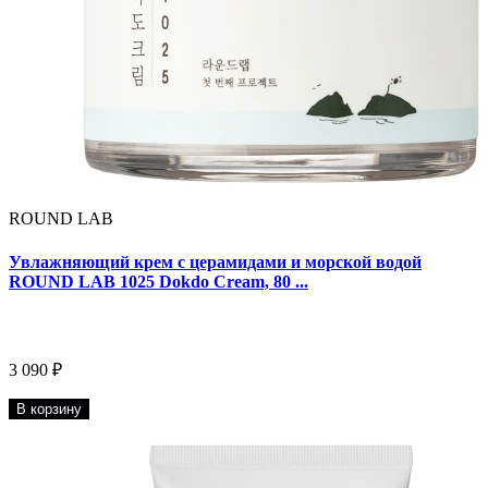
ROUND LAB
Увлажняющий крем с церамидами и морской водой
ROUND LAB 1025 Dokdo Cream, 80 ...
3 090 ₽
В корзину