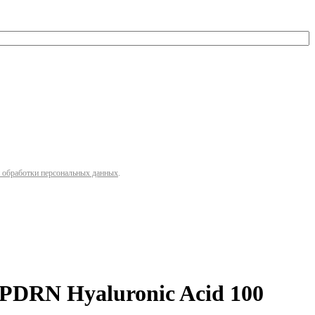
 обработки персональных данных
.
DRN Hyaluronic Acid 100