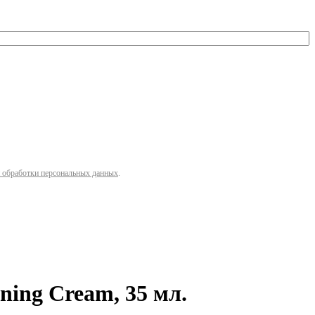
 обработки персональных данных
.
ning Cream, 35 мл.