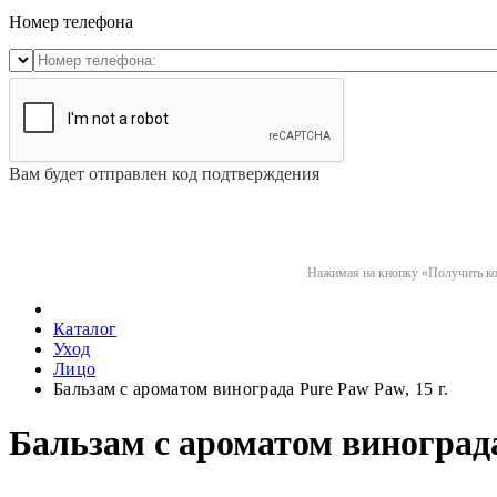
Номер телефона
Вам будет отправлен код подтверждения
Нажимая на кнопку «Получить код
Каталог
Уход
Лицо
Бальзам с ароматом винограда Pure Paw Paw, 15 г.
Бальзам с ароматом винограда