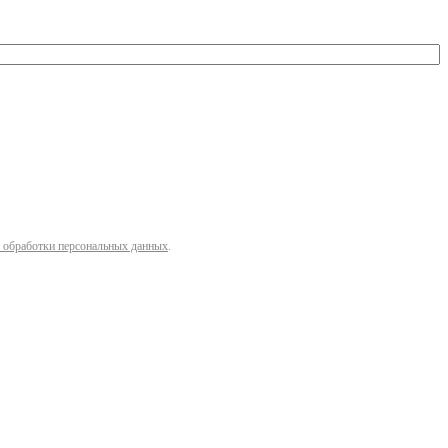
 обработки персональных данных
.