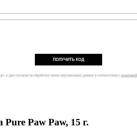
ПОЛУЧИТЬ КОД
», я даю согласие на обработку своих персональных данных в соответствии с
политикой
 Pure Paw Paw, 15 г.