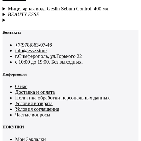
Мицелярная вода Geslin Sebum Control, 400 мл.
BEAUTY ESSE
Контакты
+7(978)863-07-46
info@esse.store
г.Симферополь, ул.Горького 22
с 10:00 до 19:00. Без выходных.
Информация
О нас
Доставка и оплата
Политика обработки персональных данных
Условия возврата
Условия соглашения
Частые вопросы
ПОКУПКИ
Мои Закладки