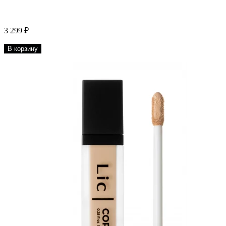
3 299 ₽
В корзину