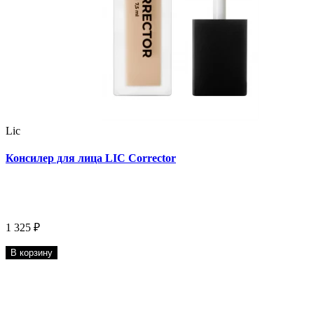
Lic
Консилер для лица LIC Corrector
1 325 ₽
В корзину