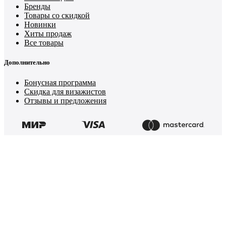
Бренды
Товары со скидкой
Новинки
Хиты продаж
Все товары
Дополнительно
Бонусная программа
Скидка для визажистов
Отзывы и предложения