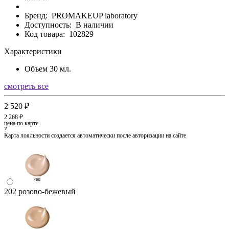
Бренд:
PROMAKEUP laboratory
Доступность:
В наличии
Код товара:
102829
Характеристики
Объем
30 мл.
смотреть все
2 520 ₽
2 268 ₽
цена по карте
?
Карта лояльности создается автоматически после авторизации на сайте
202 розово-бежевый