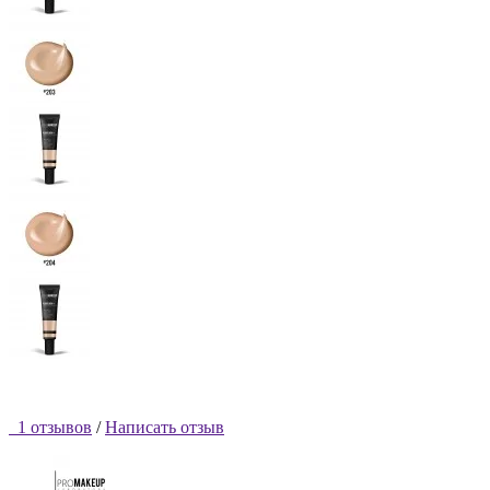
1 отзывов
/
Написать отзыв