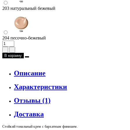
203 натуральный бежевый
204 песочно-бежевый
В корзину
Описание
Характеристики
Отзывы (1)
Доставка
Стойкий тональный крем с бархатным финишем.