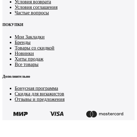
Условия возврата
Условия соглашения
Частые вопросы
ПОКУПКИ
Мои Закладки
Бренды
Товары со скидкой
Новинки
Хиты продаж
Все товары
Дополнительно
Бонусная программа
Скидка для визажистов
Отзывы и предложения