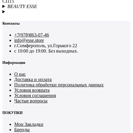
СП15
BEAUTY ESSE
Контакты
+7(978)863-07-46
info@esse.store
г.Симферополь, ул.Горького 22
с 10:00 до 19:00. Без выходных.
Информация
О нас
Доставка и оплата
Политика обработки персональных данных
Условия возврата
Условия соглашения
Частые вопросы
ПОКУПКИ
Мои Закладки
Бренды