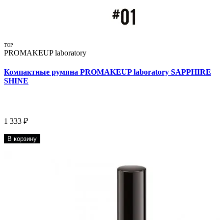
TOP
PROMAKEUP laboratory
Компактные румяна PROMAKEUP laboratory SAPPHIRE
SHINE
1 333 ₽
В корзину