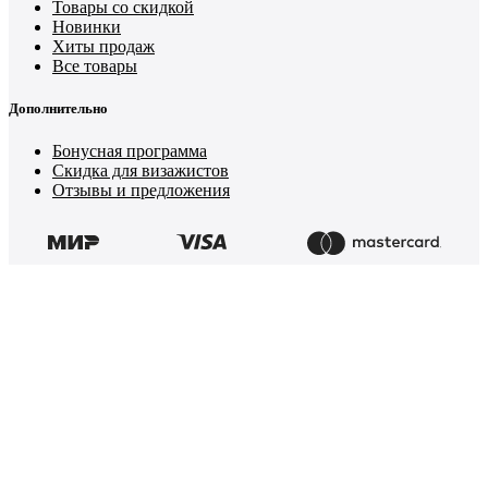
Товары со скидкой
Новинки
Хиты продаж
Все товары
Дополнительно
Бонусная программа
Скидка для визажистов
Отзывы и предложения