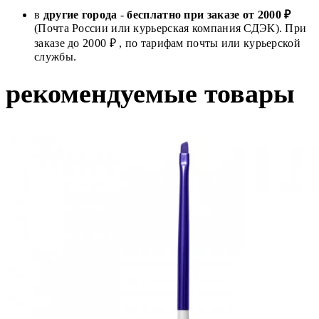
в
другие города
-
бесплатно при заказе от 2000 ₽
(Почта России или курьерская компания СДЭК). При
заказе до 2000 ₽ , по тарифам почты или курьерской
службы.
рекомендуемые товары