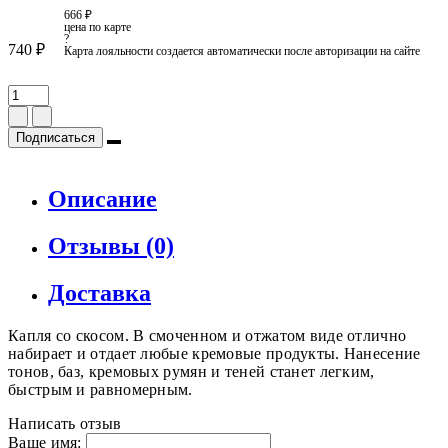
666 ₽
цена по карте
?
740 ₽
Карта лояльности создается автоматически после авторизации на сайте
Подписаться
Описание
Отзывы (0)
Доставка
Капля со скосом. В смоченном и отжатом виде отлично
набирает и отдает любые кремовые продукты. Нанесение
тонов, баз, кремовых румян и теней станет легким,
быстрым и равномерным.
Написать отзыв
Ваше имя: