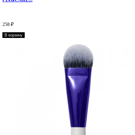
258 ₽
В корзину