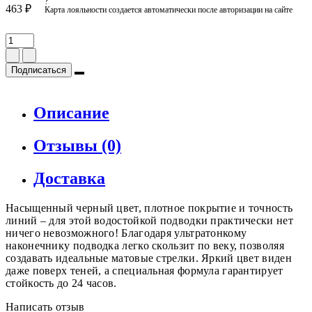
?
463 ₽
Карта лояльности создается автоматически после авторизации на сайте
Подписаться
Описание
Отзывы (0)
Доставка
Насыщенный черный цвет, плотное покрытие и точность
линий – для этой водостойкой подводки практически нет
ничего невозможного! Благодаря ультратонкому
наконечнику подводка легко скользит по веку, позволяя
создавать идеальные матовые стрелки. Яркий цвет виден
даже поверх теней, а специальная формула гарантирует
стойкость до 24 часов.
Написать отзыв