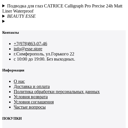
Подводка для глаз CATRICE Calligraph Pro Precise 24h Matt
Liner Waterproof
BEAUTY ESSE
Контакты
+7(978)863-07-46
info@esse.store
г.Симферополь, ул.Горького 22
с 10:00 до 19:00. Без выходных.
Информация
О нас
Доставка и оплата
Политика обработки персональных данных
Условия возврата
Условия соглашения
Частые вопросы
ПОКУПКИ