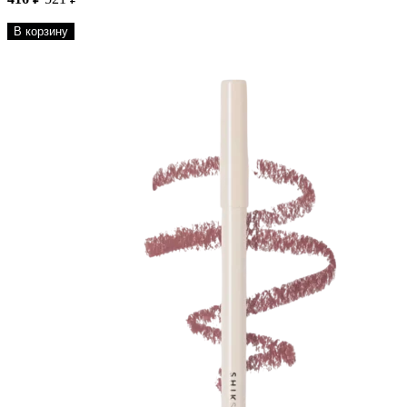
В корзину