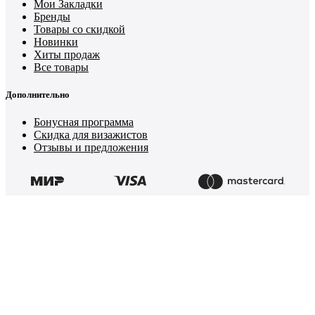
Мои Закладки
Бренды
Товары со скидкой
Новинки
Хиты продаж
Все товары
Дополнительно
Бонусная программа
Скидка для визажистов
Отзывы и предложения