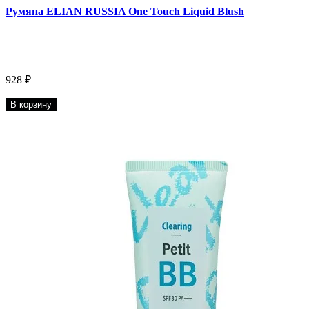
Румяна ELIAN RUSSIA One Touch Liquid Blush
928 ₽
В корзину