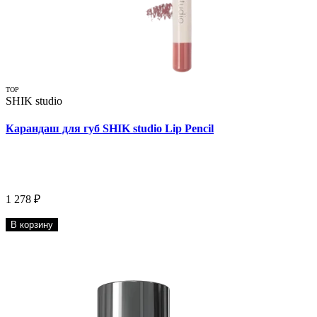
TOP
SHIK studio
Карандаш для губ SHIK studio Lip Pencil
1 278 ₽
В корзину