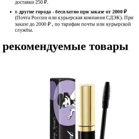
доставки 250 ₽.
в
другие города
-
бесплатно при заказе от 2000 ₽
(Почта России или курьерская компания СДЭК). При
заказе до 2000 ₽ , по тарифам почты или курьерской
службы.
рекомендуемые товары