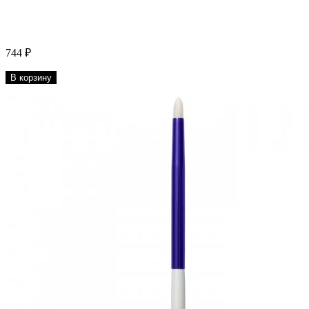
744 ₽
В корзину