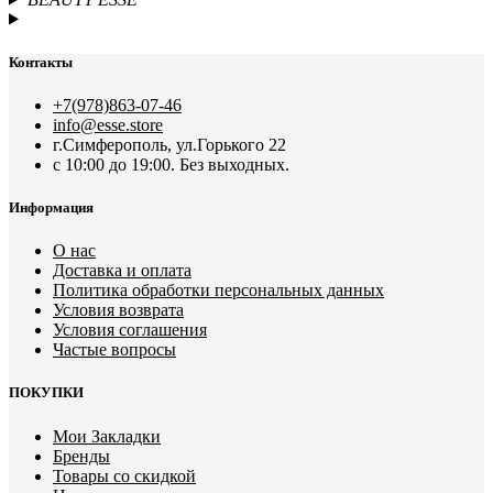
Контакты
+7(978)863-07-46
info@esse.store
г.Симферополь, ул.Горького 22
с 10:00 до 19:00. Без выходных.
Информация
О нас
Доставка и оплата
Политика обработки персональных данных
Условия возврата
Условия соглашения
Частые вопросы
ПОКУПКИ
Мои Закладки
Бренды
Товары со скидкой