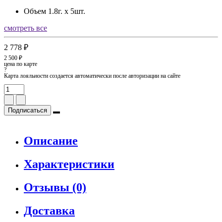
Объем
1.8г. х 5шт.
смотреть все
2 778 ₽
2 500 ₽
цена по карте
?
Карта лояльности создается автоматически после авторизации на сайте
Подписаться
Описание
Характеристики
Отзывы (0)
Доставка