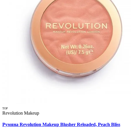
TOP
Revolution Makeup
Румяна Revolution Makeup Blusher Reloaded, Peach Bliss