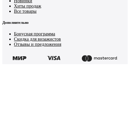
Новинки
Хиты продаж
Все товары
Дополнительно
Бонусная программа
Скидка для визажистов
Отзывы и предложения