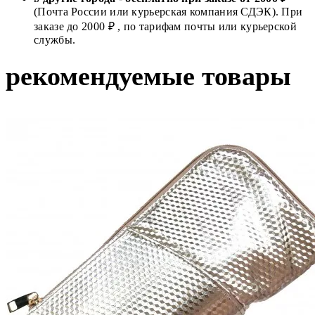
(Почта России или курьерская компания СДЭК). При
заказе до 2000 ₽ , по тарифам почты или курьерской
службы.
рекомендуемые товары