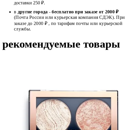
доставки 250 ₽.
в
другие города
-
бесплатно при заказе от 2000 ₽
(Почта России или курьерская компания СДЭК). При
заказе до 2000 ₽ , по тарифам почты или курьерской
службы.
рекомендуемые товары