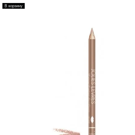
В корзину