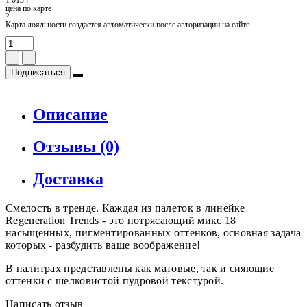
цена по карте
?
Карта лояльности создается автоматически после авторизации на сайте
Подписаться
Описание
Отзывы (0)
Доставка
Смелость в тренде. Каждая из палеток в линейке
Regeneration Trends - это потрясающий микс 18
насыщенных, пигментированных оттенков, основная задача
которых - разбудить ваше воображение!
В палитрах представлены как матовые, так и сияющие
оттенки с шелковистой пудровой текстурой.
Написать отзыв