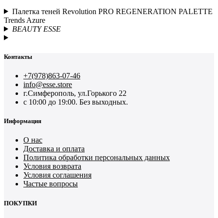
Палетка теней Revolution PRO REGENERATION PALETTE
Trends Azure
BEAUTY ESSE
Контакты
+7(978)863-07-46
info@esse.store
г.Симферополь, ул.Горького 22
с 10:00 до 19:00. Без выходных.
Информация
О нас
Доставка и оплата
Политика обработки персональных данных
Условия возврата
Условия соглашения
Частые вопросы
ПОКУПКИ