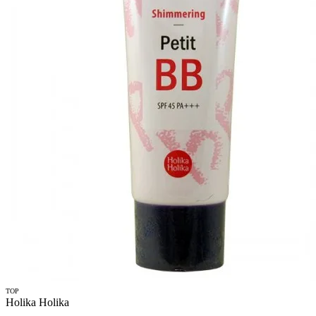
TOP
Holika Holika