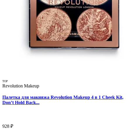
TOP
Revolution Makeup
Палетка для макияжа Revolution Makeup 4 в 1 Cheek Kit,
Don’t Hold Back...
928 ₽