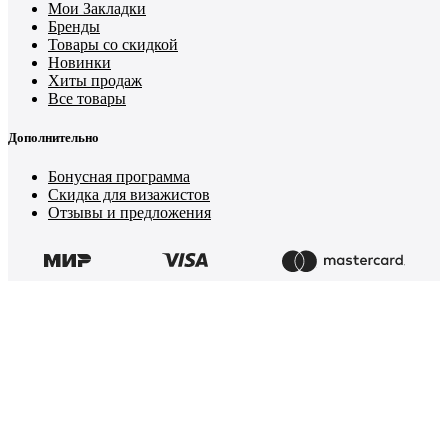
Мои Закладки
Бренды
Товары со скидкой
Новинки
Хиты продаж
Все товары
Дополнительно
Бонусная программа
Скидка для визажистов
Отзывы и предложения