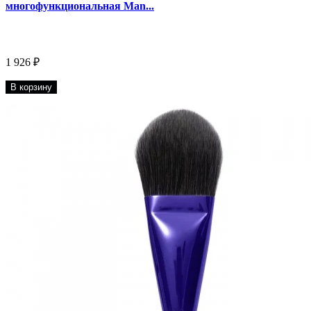
многофункциональная Man...
1 926 ₽
В корзину