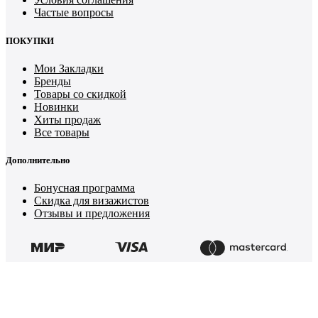
Частые вопросы
ПОКУПКИ
Мои Закладки
Бренды
Товары со скидкой
Новинки
Хиты продаж
Все товары
Дополнительно
Бонусная программа
Скидка для визажистов
Отзывы и предложения