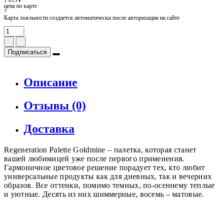
цена по карте
?
Карта лояльности создается автоматически после авторизации на сайте
Подписаться
Описание
Отзывы (0)
Доставка
Regeneration Palette Goldmine – палетка, которая станет
вашей любимицей уже после первого применения.
Гармоничное цветовое решение порадует тех, кто любит
универсальные продукты как для дневных, так и вечерних
образов. Все оттенки, помимо темных, по-осеннему теплые
и уютные. Десять из них шиммерные, восемь – матовые.