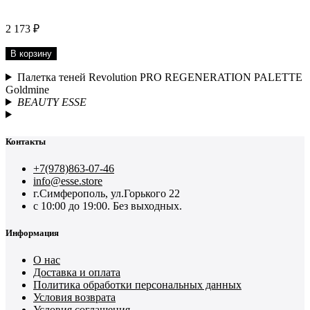
2 173 ₽
В корзину
Палетка теней Revolution PRO REGENERATION PALETTE
Goldmine
BEAUTY ESSE
Контакты
+7(978)863-07-46
info@esse.store
г.Симферополь, ул.Горького 22
с 10:00 до 19:00. Без выходных.
Информация
О нас
Доставка и оплата
Политика обработки персональных данных
Условия возврата
Условия соглашения