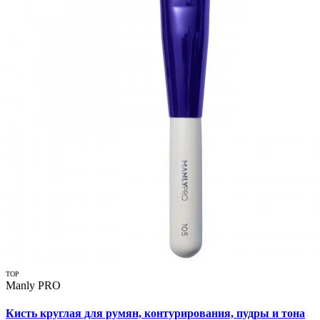
TOP
Manly PRO
Кисть круглая для румян, контурирования, пудры и тона