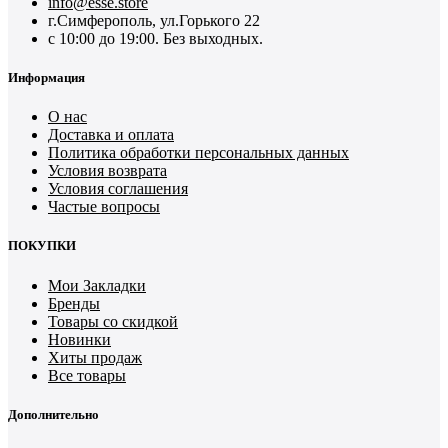
info@esse.store
г.Симферополь, ул.Горького 22
с 10:00 до 19:00. Без выходных.
Информация
О нас
Доставка и оплата
Политика обработки персональных данных
Условия возврата
Условия соглашения
Частые вопросы
ПОКУПКИ
Мои Закладки
Бренды
Товары со скидкой
Новинки
Хиты продаж
Все товары
Дополнительно