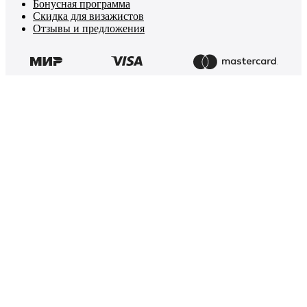
Бонусная программа
Скидка для визажистов
Отзывы и предложения