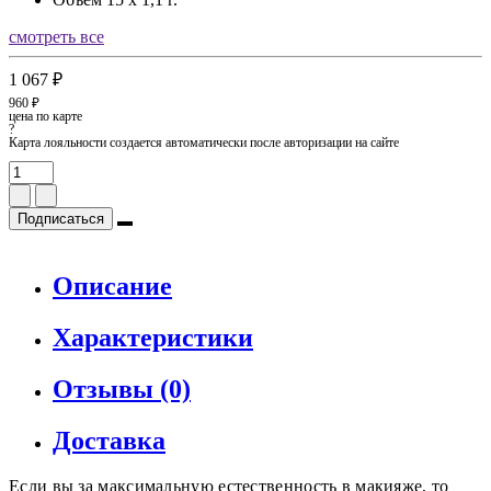
смотреть все
1 067 ₽
960 ₽
цена по карте
?
Карта лояльности создается автоматически после авторизации на сайте
Подписаться
Описание
Характеристики
Отзывы (0)
Доставка
Если вы за максимальную естественность в макияже, то