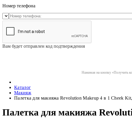
Номер телефона
Вам будет отправлен код подтверждения
Нажимая на кнопку «Получить код
Каталог
Макияж
Палетка для макияжа Revolution Makeup 4 в 1 Cheek Kit,
Палетка для макияжа Revoluti