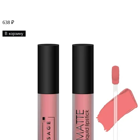
638 ₽
В корзину