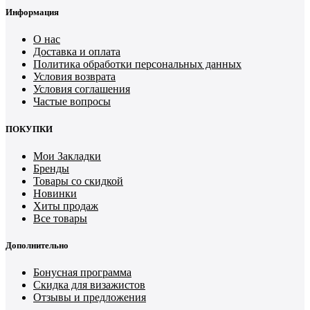
Информация
О нас
Доставка и оплата
Политика обработки персональных данных
Условия возврата
Условия соглашения
Частые вопросы
ПОКУПКИ
Мои Закладки
Бренды
Товары со скидкой
Новинки
Хиты продаж
Все товары
Дополнительно
Бонусная программа
Скидка для визажистов
Отзывы и предложения