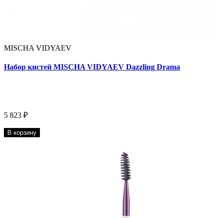
MISCHA VIDYAEV
Набор кистей MISCHA VIDYAEV Dazzling Drama
5 823 ₽
В корзину