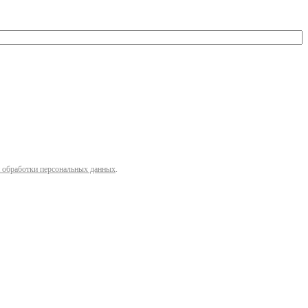
 обработки персональных данных
.