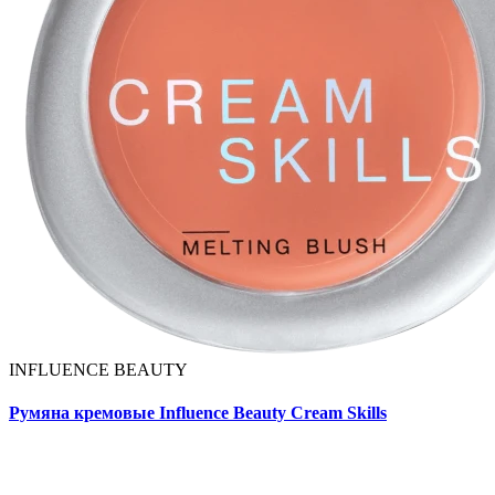
INFLUENCE BEAUTY
Румяна кремовые Influence Beauty Cream Skills