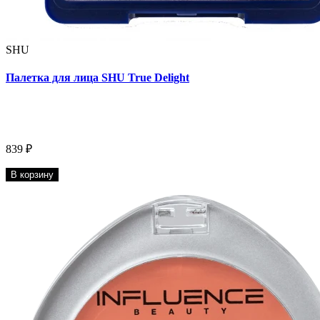
SHU
Палетка для лица SHU True Delight
839 ₽
В корзину