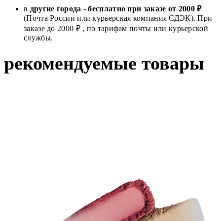
в
другие города
-
бесплатно при заказе от 2000 ₽
(Почта России или курьерская компания СДЭК). При
заказе до 2000 ₽ , по тарифам почты или курьерской
службы.
рекомендуемые товары