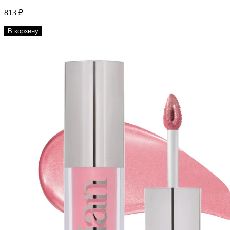
813 ₽
В корзину