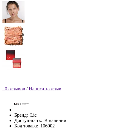
0 отзывов
/
Написать отзыв
Бренд:
Lic
Доступность:
В наличии
Код товара:
106002