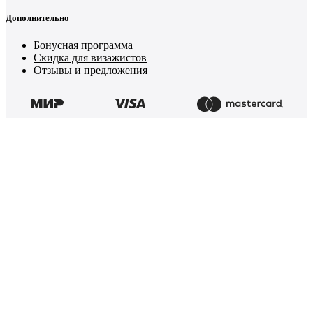
Дополнительно
Бонусная программа
Скидка для визажистов
Отзывы и предложения