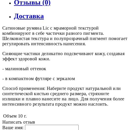
Отзывы (0)
Доставка
Сатиновые румяна Lic с мраморной текстурой
комбинируют в себе частички разного пигмента.
Шелковистая текстура и полупрозрачный пигмент помогает
регулировать интенсивность нанесения.
Сияющие частики деликатно подсвечивают кожу, создавая
эффект здоровой кожи.
- малиновый оттенок
- в компактном футляре с зеркалом
Способ применения: Наберите продукт натуральной или
синтетической кистью среднего размера, стряхните
излишки и плавно нанесите на лицо. Для получения более
интенсивного результата продукт можно наслоить.
Объем
10 г.
Написать отзыв
Ваше имя: