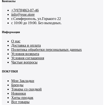
Контакты
+7(978)863-07-46
info@esse.store
г.Симферополь, ул.Горького 22
с 10:00 до 19:00. Без выходных.
Информация
О нас
Доставка и оплата
Политика обработки персональных данных
Условия возврата
Условия соглашения
Частые вопросы
ПОКУПКИ
Мои Закладки
Бренды
Товары со скидкой
Новинки
Хиты продаж
Все товары