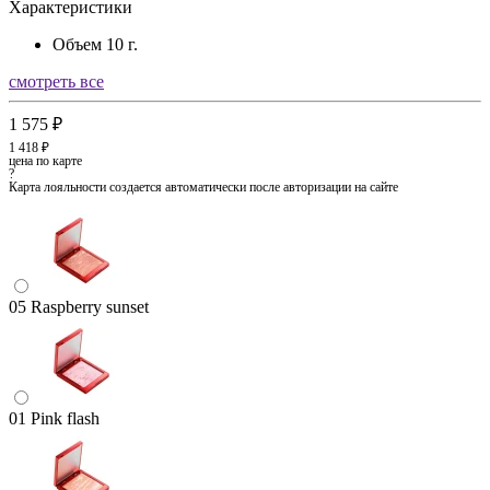
Характеристики
Объем
10 г.
смотреть все
1 575 ₽
1 418 ₽
цена по карте
?
Карта лояльности создается автоматически после авторизации на сайте
05 Raspberry sunset
01 Pink flash