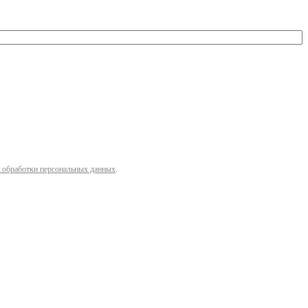
 обработки персональных данных
.