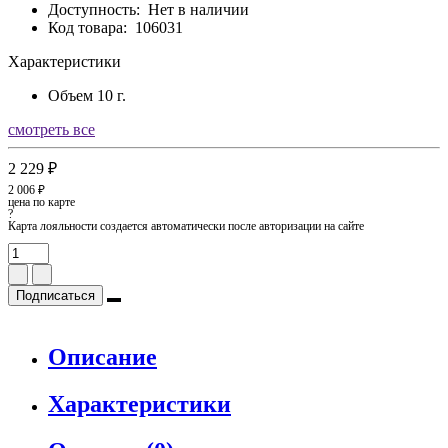
Доступность:
Нет в наличии
Код товара:
106031
Характеристики
Объем
10 г.
смотреть все
2 229 ₽
2 006 ₽
цена по карте
?
Карта лояльности создается автоматически после авторизации на сайте
Подписаться
Описание
Характеристики