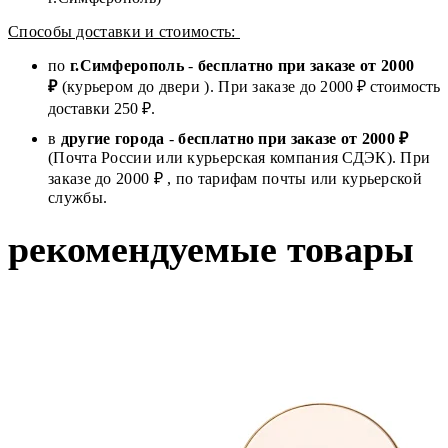
Способы доставки и стоимость:
по
г.Симферополь
-
бесплатно при заказе от
2000
₽
(курьером до двери ). При заказе до 2
000
₽ стоимость
доставки 250 ₽.
в
другие города
-
бесплатно при заказе от 2000 ₽
(Почта России или курьерская компания СДЭК). При
заказе до 2000 ₽ , по тарифам почты или курьерской
службы.
рекомендуемые товары