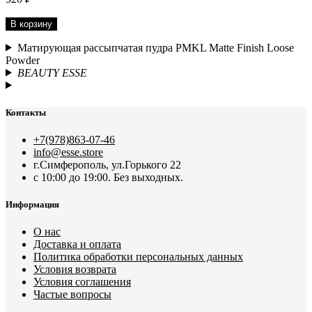
В корзину
Матирующая рассыпчатая пудра PMKL Matte Finish Loose
Powder
BEAUTY ESSE
Контакты
+7(978)863-07-46
info@esse.store
г.Симферополь, ул.Горького 22
с 10:00 до 19:00. Без выходных.
Информация
О нас
Доставка и оплата
Политика обработки персональных данных
Условия возврата
Условия соглашения
Частые вопросы