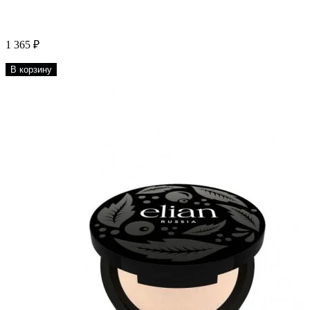
1 365 ₽
В корзину