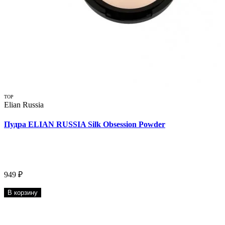
TOP
Elian Russia
Пудра ELIAN RUSSIA Silk Obsession Powder
949 ₽
В корзину