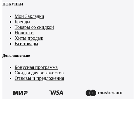
ПОКУПКИ
Мои Закладки
Бренды
Товары со скидкой
Новинки
Хиты продаж
Все товары
Дополнительно
Бонусная программа
Скидка для визажистов
Отзывы и предложения