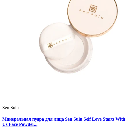
Sen Sulu
Минеральная пудра для лица Sen Sulu Self Love Starts With
Us Face Powder...