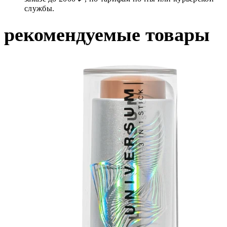
службы.
рекомендуемые товары