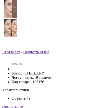
0 отзывов
/
Написать отзыв
Бренд:
STELLARY
Доступность:
В наличии
Код товара:
106156
Характеристики
Объем
2,7 г.
смотреть все