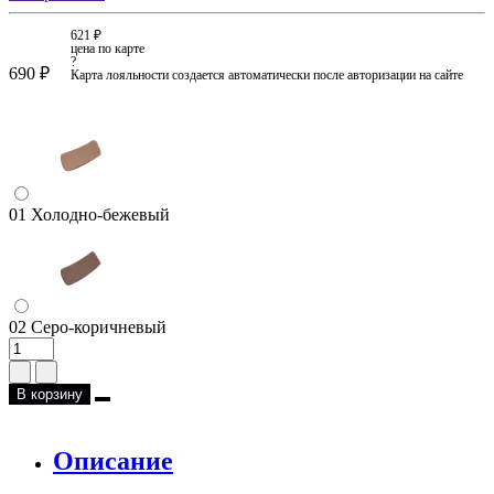
621 ₽
цена по карте
?
690 ₽
Карта лояльности создается автоматически после авторизации на сайте
01 Холодно-бежевый
02 Серо-коричневый
В корзину
Описание