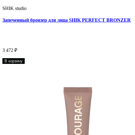
SHIK studio
Запеченный бронзер для лица SHIK PERFECT BRONZER
3 472 ₽
В корзину