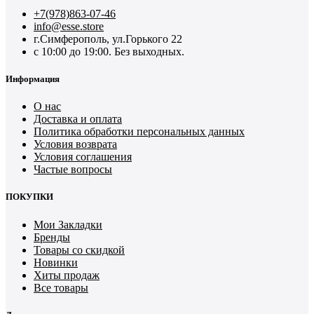
+7(978)863-07-46
info@esse.store
г.Симферополь, ул.Горького 22
с 10:00 до 19:00. Без выходных.
Информация
О нас
Доставка и оплата
Политика обработки персональных данных
Условия возврата
Условия соглашения
Частые вопросы
ПОКУПКИ
Мои Закладки
Бренды
Товары со скидкой
Новинки
Хиты продаж
Все товары