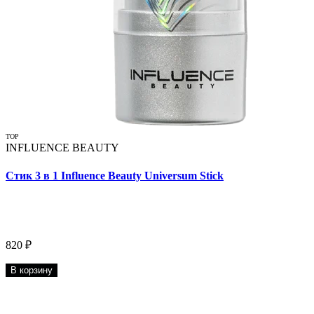
TOP
INFLUENCE BEAUTY
Стик 3 в 1 Influence Beauty Universum Stick
820 ₽
В корзину