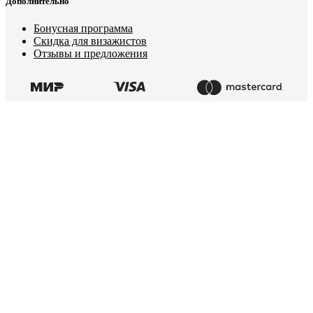
Дополнительно
Бонусная программа
Скидка для визажистов
Отзывы и предложения