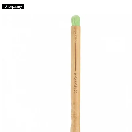
В корзину