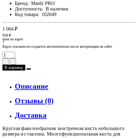
Бренд:
Manly PRO
Доступность:
В наличии
Код товара:
102049
1 064 ₽
958 ₽
цена по карте
?
Карта лояльности создается автоматически после авторизации на сайте
В корзину
Описание
Отзывы (0)
Доставка
Круглая факелообразная заостренная кисть небольшого
размера из таклона. Многофункциональная кисть для