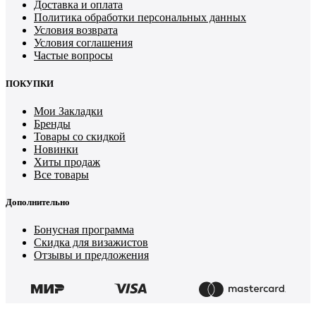
Доставка и оплата
Политика обработки персональных данных
Условия возврата
Условия соглашения
Частые вопросы
ПОКУПКИ
Мои Закладки
Бренды
Товары со скидкой
Новинки
Хиты продаж
Все товары
Дополнительно
Бонусная программа
Скидка для визажистов
Отзывы и предложения