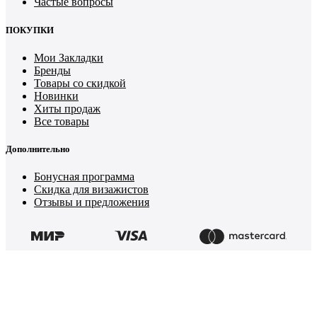
Частые вопросы
ПОКУПКИ
Мои Закладки
Бренды
Товары со скидкой
Новинки
Хиты продаж
Все товары
Дополнительно
Бонусная программа
Скидка для визажистов
Отзывы и предложения