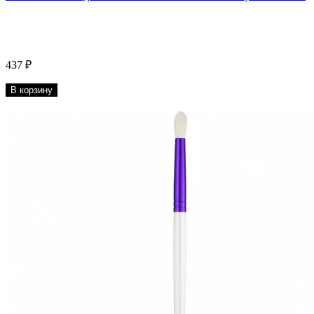
437 ₽
В корзину