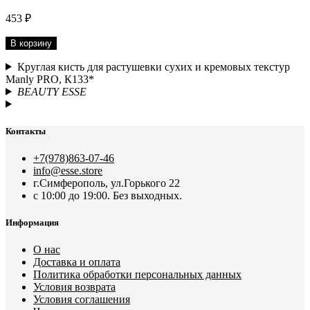
453 ₽
В корзину
Круглая кисть для растушевки сухих и кремовых текстур
Manly PRO, К133*
BEAUTY ESSE
Контакты
+7(978)863-07-46
info@esse.store
г.Симферополь, ул.Горького 22
с 10:00 до 19:00. Без выходных.
Информация
О нас
Доставка и оплата
Политика обработки персональных данных
Условия возврата
Условия соглашения