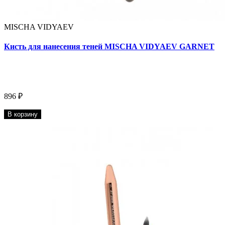
MISCHA VIDYAEV
Кисть для нанесения теней MISCHA VIDYAEV GARNET
896 ₽
В корзину