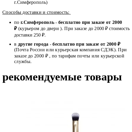
г.Симферополь)
Способы доставки и стоимость:
по
г.Симферополь
-
бесплатно при заказе от
2000
₽
(курьером до двери ). При заказе до 2
000
₽ стоимость
доставки 250 ₽.
в
другие города
-
бесплатно при заказе от 2000 ₽
(Почта России или курьерская компания СДЭК). При
заказе до 2000 ₽ , по тарифам почты или курьерской
службы.
рекомендуемые товары