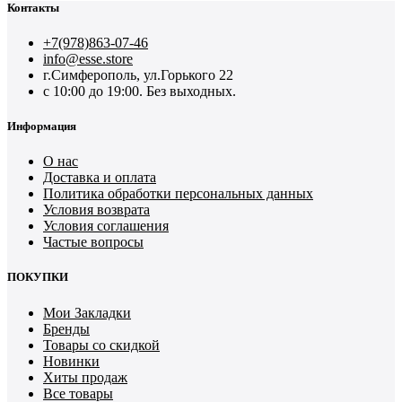
Контакты
+7(978)863-07-46
info@esse.store
г.Симферополь, ул.Горького 22
с 10:00 до 19:00. Без выходных.
Информация
О нас
Доставка и оплата
Политика обработки персональных данных
Условия возврата
Условия соглашения
Частые вопросы
ПОКУПКИ
Мои Закладки
Бренды
Товары со скидкой
Новинки
Хиты продаж
Все товары