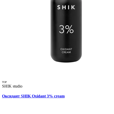
TOP
SHIK studio
Оксидант SHIK Oxidant 3% cream