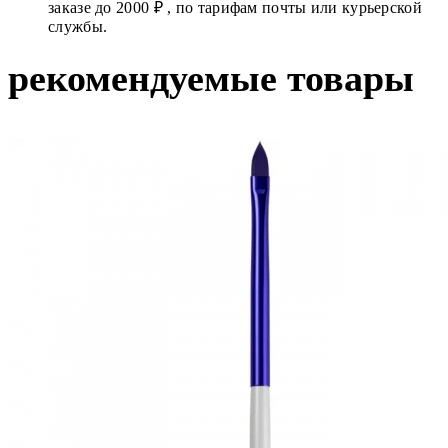
заказе до 2000 ₽ , по тарифам почты или курьерской
службы.
рекомендуемые товары