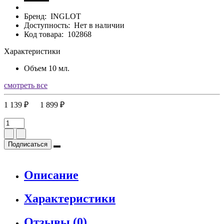
Бренд:
INGLOT
Доступность:
Нет в наличии
Код товара:
102868
Характеристики
Объем
10 мл.
смотреть все
1 139 ₽
1 899 ₽
Подписаться
Описание
Характеристики
Отзывы (0)