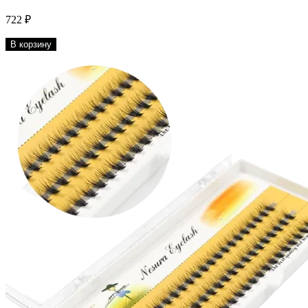
722 ₽
В корзину