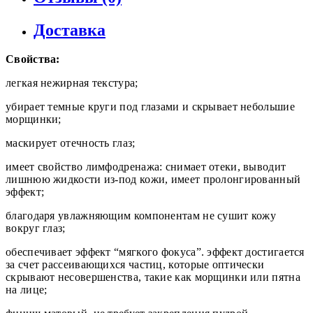
Доставка
Свойства:
легкая нежирная текстура;
убирает темные круги под глазами и скрывает небольшие
морщинки;
маскирует отечность глаз;
имеет свойство лимфодренажа: снимает отеки, выводит
лишнюю жидкости из-под кожи, имеет пролонгированный
эффект;
благодаря увлажняющим компонентам не сушит кожу
вокруг глаз;
обеспечивает эффект “мягкого фокуса”. эффект достигается
за счет рассеивающихся частиц, которые оптически
скрывают несовершенства, такие как морщинки или пятна
на лице;