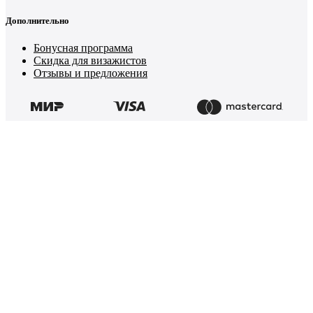
Дополнительно
Бонусная программа
Скидка для визажистов
Отзывы и предложения