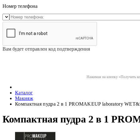
Номер телефона
Вам будет отправлен код подтверждения
Нажимая на кнопку «Получить код
Каталог
Макияж
Компактная пудра 2 в 1 PROMAKEUP laboratory WET
Компактная пудра 2 в 1 PR