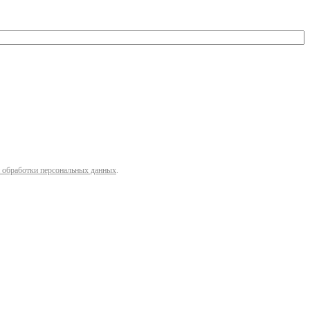
 обработки персональных данных
.