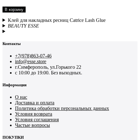
В корзину
Клей для накладных ресниц Catrice Lash Glue
BEAUTY ESSE
Контакты
+7(978)863-07-46
info@esse.store
г.Симферополь, ул.Горького 22
с 10:00 до 19:00. Без выходных.
Информация
О нас
Доставка и оплата
Политика обработки персональных данных
Условия возврата
Условия соглашения
Частые вопросы
ПОКУПКИ