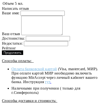
Объем
5 мл.
Написать отзыв
Ваше имя:
Ваш отзыв
Достоинства:
Недостатки:
Рейтинг
Продолжить
Способы оплаты:
Оплата банковской картой
(Visa, mastercard, МИР).
При оплате картой МИР необходимо включить
функцию MirAccept через личный кабинет вашего
банка. Инструкция
тут
.
Наличными при получении ( только для
г.Симферополь)
Способы доставки и стоимость: