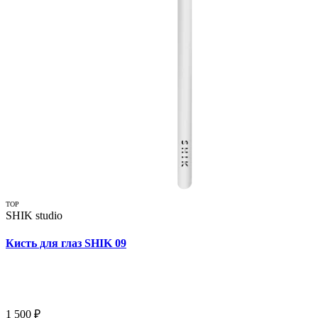
TOP
SHIK studio
Кисть для глаз SHIK 09
1 500 ₽