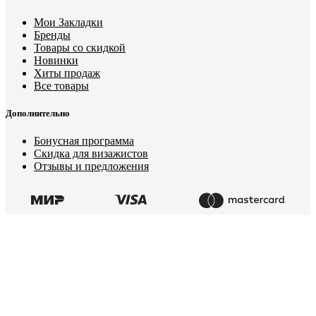
Мои Закладки
Бренды
Товары со скидкой
Новинки
Хиты продаж
Все товары
Дополнительно
Бонусная программа
Скидка для визажистов
Отзывы и предложения