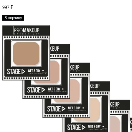
997 ₽
В корзину