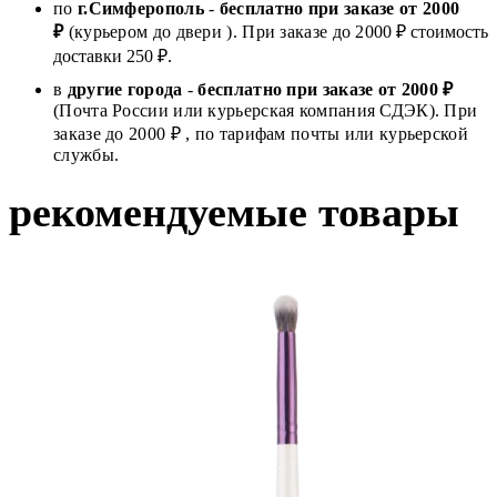
по
г.Симферополь
-
бесплатно при заказе от
2000
₽
(курьером до двери ). При заказе до 2
000
₽ стоимость
доставки 250 ₽.
в
другие города
-
бесплатно при заказе от 2000 ₽
(Почта России или курьерская компания СДЭК). При
заказе до 2000 ₽ , по тарифам почты или курьерской
службы.
рекомендуемые товары