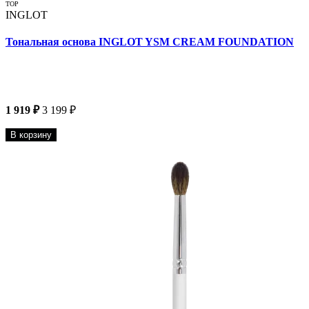
TOP
INGLOT
Тональная основа INGLOT YSM CREAM FOUNDATION
1 919 ₽
3 199 ₽
В корзину