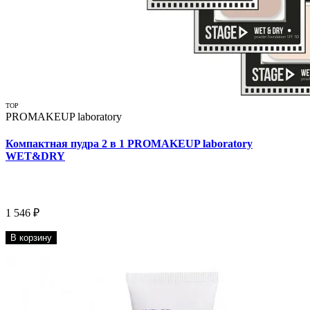
TOP
PROMAKEUP laboratory
Компактная пудра 2 в 1 PROMAKEUP laboratory
WET&DRY
1 546 ₽
В корзину