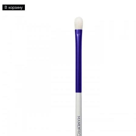
В корзину