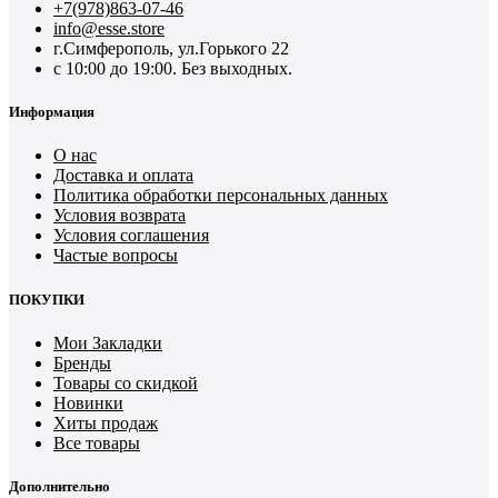
+7(978)863-07-46
info@esse.store
г.Симферополь, ул.Горького 22
с 10:00 до 19:00. Без выходных.
Информация
О нас
Доставка и оплата
Политика обработки персональных данных
Условия возврата
Условия соглашения
Частые вопросы
ПОКУПКИ
Мои Закладки
Бренды
Товары со скидкой
Новинки
Хиты продаж
Все товары
Дополнительно