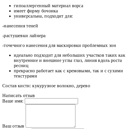
гипоаллергенный материал ворса
имеет форму бочонка
универсальна, подходит для:
-нанесения теней
-растушевки лайнера
-точечного нанесения для маскировки проблемных зон
идеально подходит для небольших участков таких как
внутренние и внешние углы глаз, линия вдоль роста
ресниц
прекрасно работает как с кремовыми, так и с сухими
текстурами
Состав кисти: кукурузное волокно, дерево
Написать отзыв
Ваше имя:
Ваш отзыв