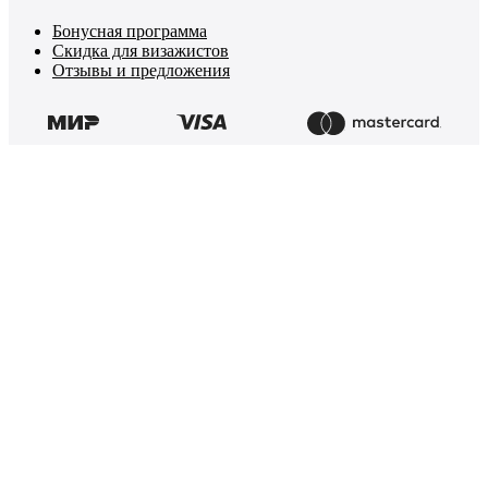
Бонусная программа
Скидка для визажистов
Отзывы и предложения