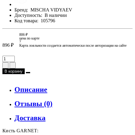
Бренд:
MISCHA VIDYAEV
Доступность:
В наличии
Код товара:
105796
806 ₽
цена по карте
?
896 ₽
Карта лояльности создается автоматически после авторизации на сайте
В корзину
Описание
Отзывы (0)
Доставка
Кисть GARNET: