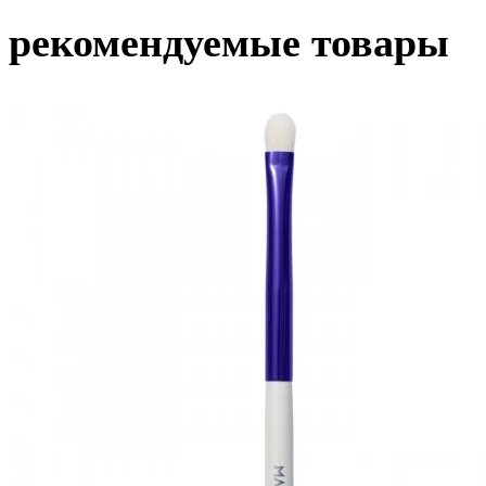
рекомендуемые товары