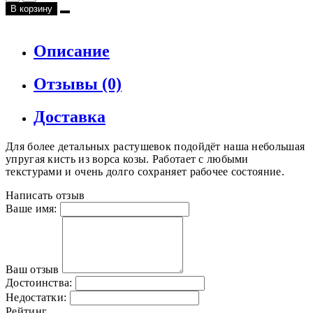
В корзину
Описание
Отзывы (0)
Доставка
Для более детальных растушевок подойдёт наша небольшая
упругая кисть из ворса козы. Работает с любыми
текстурами и очень долго сохраняет рабочее состояние.
Написать отзыв
Ваше имя:
Ваш отзыв
Достоинства:
Недостатки:
Рейтинг