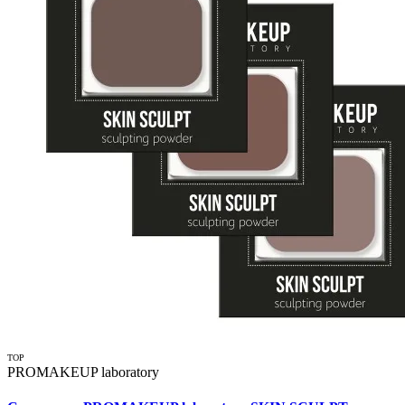
TOP
PROMAKEUP laboratory