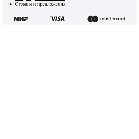
Отзывы и предложения