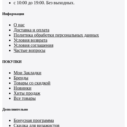
с 10:00 до 19:00. Без выходных.
Информация
О нас
Доставка и оплата
Политика обработки персональных данных
Условия возврата
Условия соглашения
Частые вопросы
ПОКУПКИ
Мои Закладки
Бренды
Товары со скидкой
Новинки
Хиты продаж
Все товары
Дополнительно
Бонусная программа
Скидка для визажистов