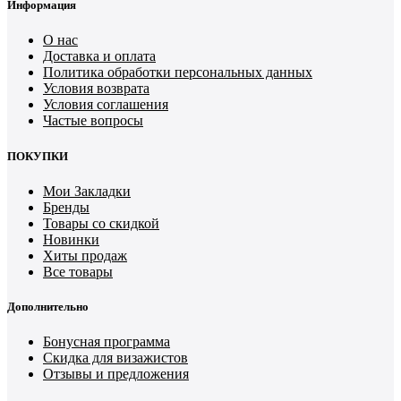
Информация
О нас
Доставка и оплата
Политика обработки персональных данных
Условия возврата
Условия соглашения
Частые вопросы
ПОКУПКИ
Мои Закладки
Бренды
Товары со скидкой
Новинки
Хиты продаж
Все товары
Дополнительно
Бонусная программа
Скидка для визажистов
Отзывы и предложения