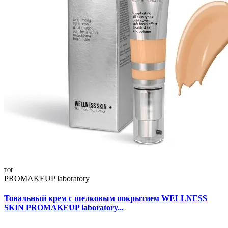
TOP
PROMAKEUP laboratory
Тональный крем с шелковым покрытием WELLNESS
SKIN PROMAKEUP laboratory...