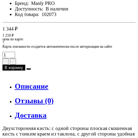
Бренд:
Manly PRO
Доступность:
В наличии
Код товара:
102073
1 344 ₽
1 210 ₽
цена по карте
?
Карта лояльности создается автоматически после авторизации на сайте
В корзину
Описание
Отзывы (0)
Доставка
Двухсторонняя кисть: с одной стороны плоская скошенная
кисть с тонким краем из таклона, с другой стороны удобная