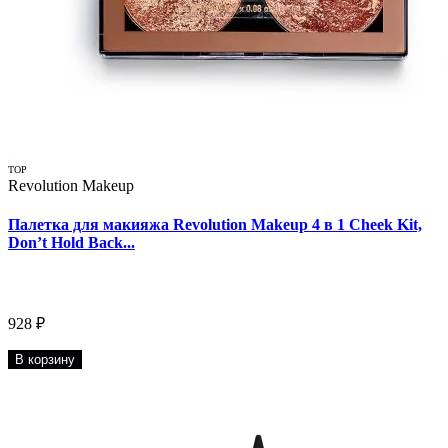
TOP
Revolution Makeup
Палетка для макияжа Revolution Makeup 4 в 1 Cheek Kit,
Don’t Hold Back...
928 ₽
В корзину