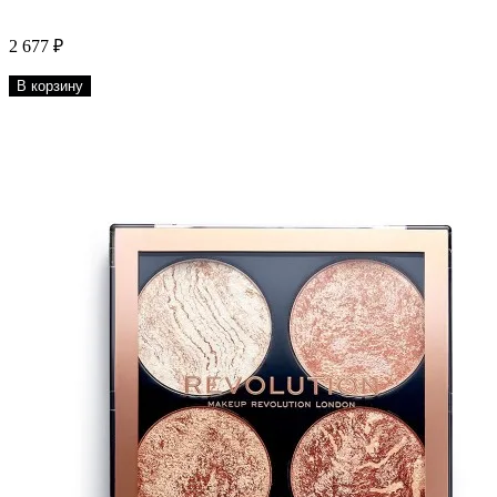
2 677 ₽
В корзину