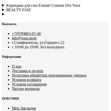
Карандаш для глаз Estrade Contour Des Yeux
BEAUTY ESSE
Контакты
+7(978)863-07-46
info@esse.store
г.Симферополь, ул.Горького 22
с 10:00 до 19:00. Без выходных.
Информация
О нас
Доставка и оплата
Политика обработки персональных данных
Условия возврата
Условия соглашения
Частые вопросы
ПОКУПКИ
Мои Закладки