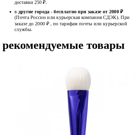
доставки 250 ₽.
в
другие города
-
бесплатно при заказе от 2000 ₽
(Почта России или курьерская компания СДЭК). При
заказе до 2000 ₽ , по тарифам почты или курьерской
службы.
рекомендуемые товары