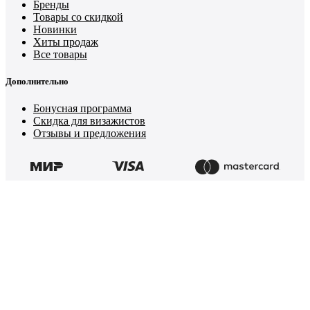
Бренды
Товары со скидкой
Новинки
Хиты продаж
Все товары
Дополнительно
Бонусная программа
Скидка для визажистов
Отзывы и предложения