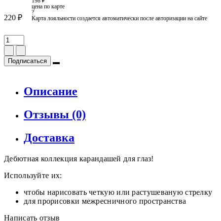
198 ₽
цена по карте
?
220 ₽
Карта лояльности создается автоматически после авторизации на сайте
Подписаться
Описание
Отзывы (0)
Доставка
Дебютная коллекция карандашей для глаз!
Используйте их:
чтобы нарисовать четкую или растушеваную стрелку
для прорисовки межресничного пространства
Написать отзыв