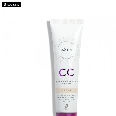
В корзину