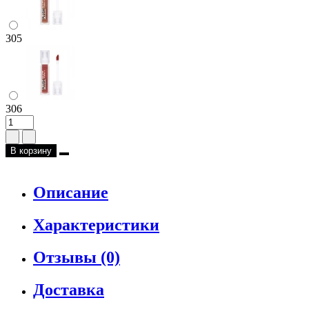
305
306
В корзину
Описание
Характеристики
Отзывы (0)
Доставка