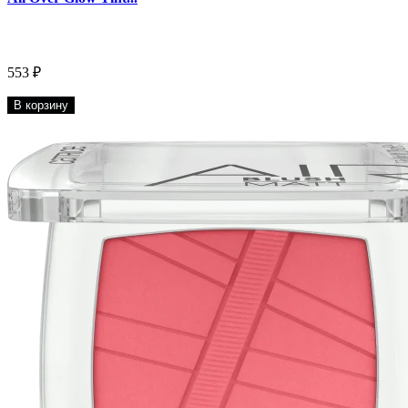
553 ₽
В корзину