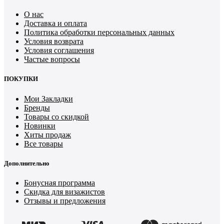
О нас
Доставка и оплата
Политика обработки персональных данных
Условия возврата
Условия соглашения
Частые вопросы
ПОКУПКИ
Мои Закладки
Бренды
Товары со скидкой
Новинки
Хиты продаж
Все товары
Дополнительно
Бонусная программа
Скидка для визажистов
Отзывы и предложения