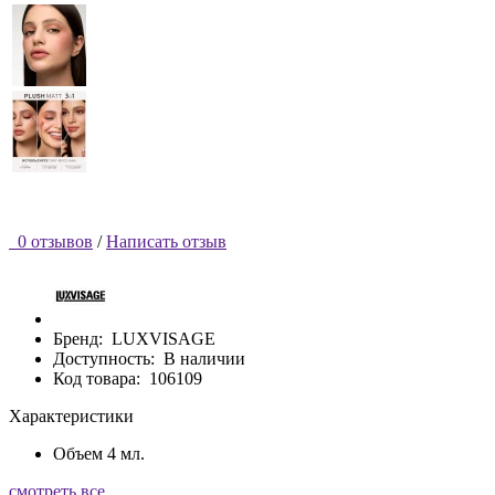
0 отзывов
/
Написать отзыв
Бренд:
LUXVISAGE
Доступность:
В наличии
Код товара:
106109
Характеристики
Объем
4 мл.
смотреть все