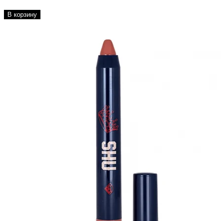
В корзину