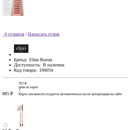
0 отзывов
/
Написать отзыв
Бренд:
Elian Russia
Доступность:
В наличии
Код товара:
106054
797 ₽
цена по карте
?
885 ₽
Карта лояльности создается автоматически после авторизации на сайте