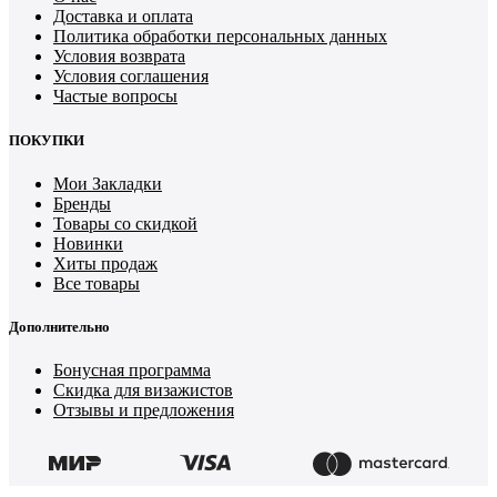
Доставка и оплата
Политика обработки персональных данных
Условия возврата
Условия соглашения
Частые вопросы
ПОКУПКИ
Мои Закладки
Бренды
Товары со скидкой
Новинки
Хиты продаж
Все товары
Дополнительно
Бонусная программа
Скидка для визажистов
Отзывы и предложения