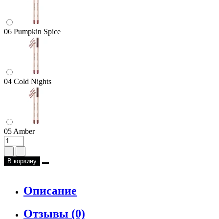
06 Pumpkin Spice
04 Cold Nights
05 Amber
В корзину
Описание
Отзывы (0)