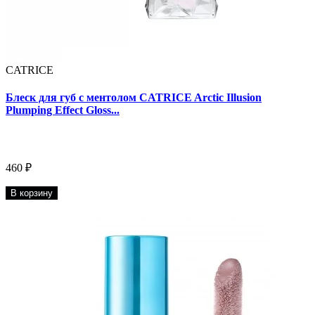
CATRICE
Блеск для губ с ментолом CATRICE Arctic Illusion
Plumping Effect Gloss...
460 ₽
В корзину