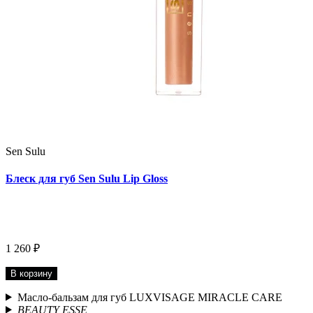
Sen Sulu
Блеск для губ Sen Sulu Lip Gloss
1 260 ₽
В корзину
Масло-бальзам для губ LUXVISAGE MIRACLE CARE
BEAUTY ESSE