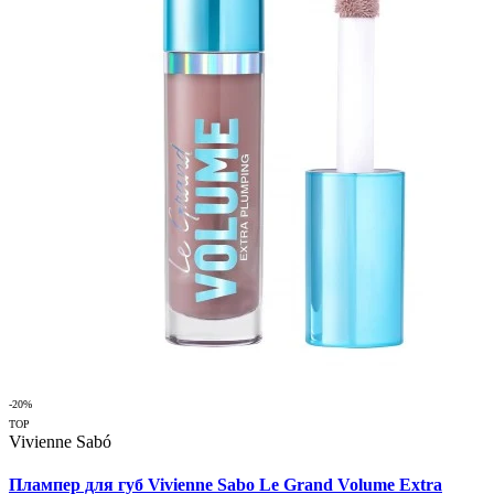
-20%
TOP
Vivienne Sabó
Плампер для губ Vivienne Sabo Le Grand Volume Extra