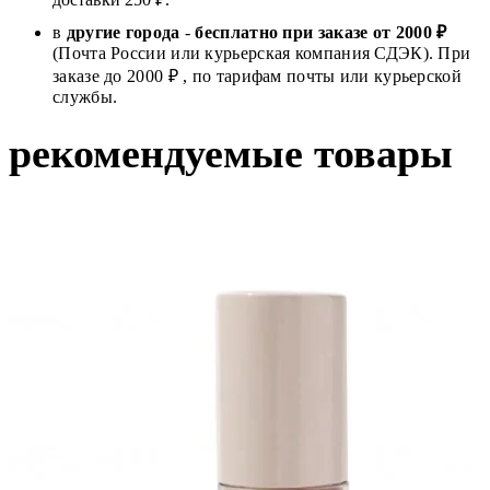
в
другие города
-
бесплатно при заказе от 2000 ₽
(Почта России или курьерская компания СДЭК). При
заказе до 2000 ₽ , по тарифам почты или курьерской
службы.
рекомендуемые товары