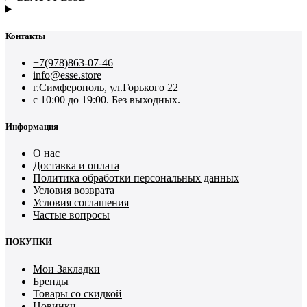
Контакты
+7(978)863-07-46
info@esse.store
г.Симферополь, ул.Горького 22
с 10:00 до 19:00. Без выходных.
Информация
О нас
Доставка и оплата
Политика обработки персональных данных
Условия возврата
Условия соглашения
Частые вопросы
ПОКУПКИ
Мои Закладки
Бренды
Товары со скидкой
Новинки