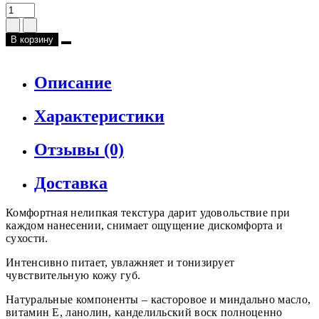
В корзину
Описание
Характеристики
Отзывы (0)
Доставка
Комфортная нелипкая текстура дарит удовольствие при
каждом нанесении, снимает ощущение дискомфорта и
сухости.
Интенсивно питает, увлажняет и тонизирует
чувствительную кожу губ.
Натуральные компоненты – касторовое и миндально масло,
витамин Е, ланолин, канделильский воск полноценно