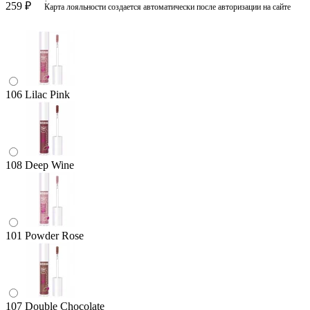
259 ₽
Карта лояльности создается автоматически после авторизации на сайте
106 Lilac Pink
108 Deep Wine
101 Powder Rose
107 Double Chocolate