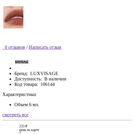
0 отзывов
/
Написать отзыв
Бренд:
LUXVISAGE
Доступность:
В наличии
Код товара:
106144
Характеристики
Объем
6 мл.
смотреть все
233 ₽
цена по карте
?