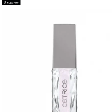
В корзину