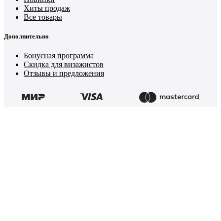
Хиты продаж
Все товары
Дополнительно
Бонусная программа
Скидка для визажистов
Отзывы и предложения