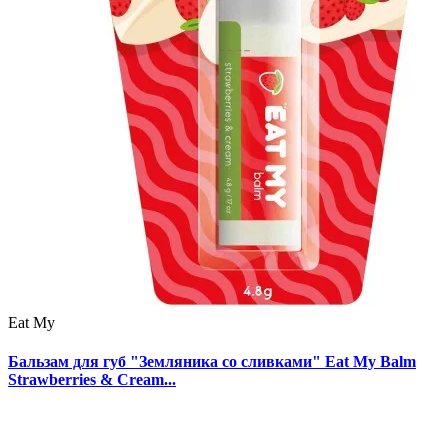
Eat My
Бальзам для губ "Земляника со сливками" Eat My Balm
Strawberries & Cream...