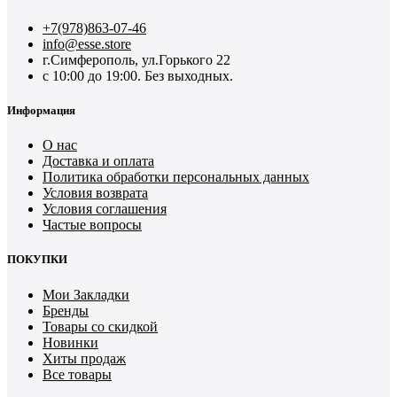
+7(978)863-07-46
info@esse.store
г.Симферополь, ул.Горького 22
с 10:00 до 19:00. Без выходных.
Информация
О нас
Доставка и оплата
Политика обработки персональных данных
Условия возврата
Условия соглашения
Частые вопросы
ПОКУПКИ
Мои Закладки
Бренды
Товары со скидкой
Новинки
Хиты продаж
Все товары