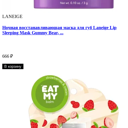
LANEIGE
Ночная восстанавливающая маска для губ Laneige Lip
Sleeping Mask Gummy Bear, ...
666 ₽
В корзину