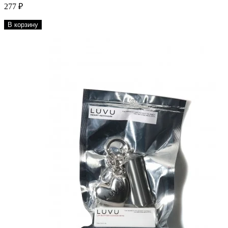
277 ₽
В корзину