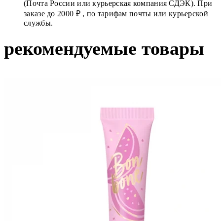
(Почта России или курьерская компания СДЭК). При
заказе до 2000 ₽ , по тарифам почты или курьерской
службы.
рекомендуемые товары