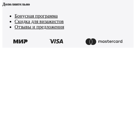
Дополнительно
Бонусная программа
Скидка для визажистов
Отзывы и предложения