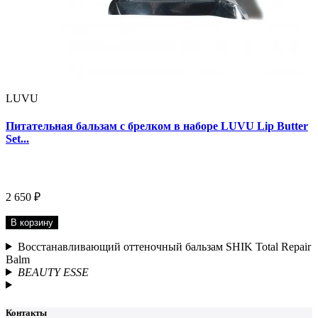
LUVU
Питательная бальзам с брелком в наборе LUVU Lip Butter
Set...
2 650 ₽
В корзину
Восстанавливающий оттеночный бальзам SHIK Total Repair
Balm
BEAUTY ESSE
Контакты