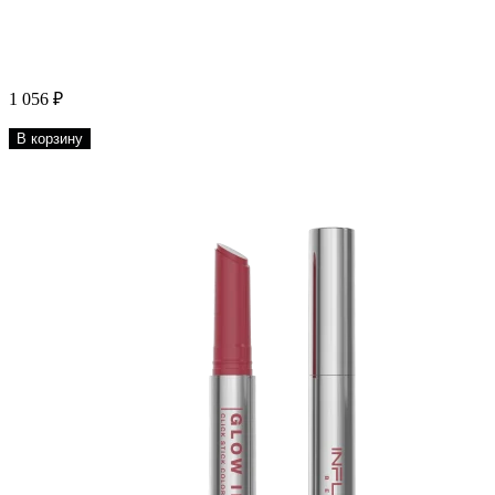
1 056 ₽
В корзину