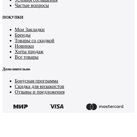
Частые вопросы
ПОКУПКИ
Мои Закладки
Бренды
Товары со скидкой
Новинки
Хиты продаж
Все товары
Дополнительно
Бонусная программа
Скидка для визажистов
Отзывы и предложения