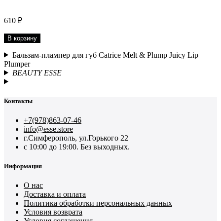
610 ₽
В корзину
Бальзам-плампер для губ Catrice Melt & Plump Juicy Lip
Plumper
BEAUTY ESSE
Контакты
+7(978)863-07-46
info@esse.store
г.Симферополь, ул.Горького 22
с 10:00 до 19:00. Без выходных.
Информация
О нас
Доставка и оплата
Политика обработки персональных данных
Условия возврата
Условия соглашения