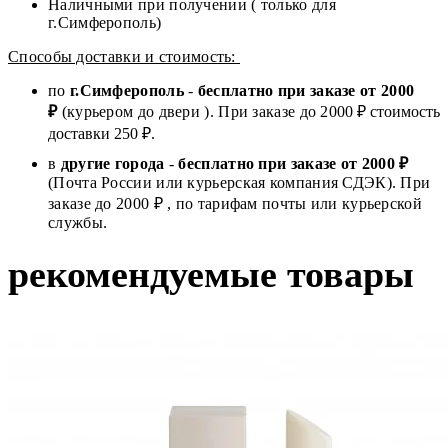
Наличными при получении ( только для
г.Симферополь)
Способы доставки и стоимость:
по
г.Симферополь
-
бесплатно при заказе от
2000
₽
(курьером до двери ). При заказе до 2
000
₽ стоимость
доставки 250 ₽.
в
другие города
-
бесплатно при заказе от 2000 ₽
(Почта России или курьерская компания СДЭК). При
заказе до 2000 ₽ , по тарифам почты или курьерской
службы.
рекомендуемые товары