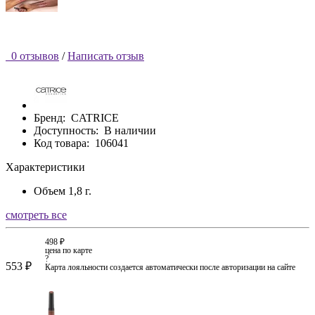
0 отзывов
/
Написать отзыв
Бренд:
CATRICE
Доступность:
В наличии
Код товара:
106041
Характеристики
Объем
1,8 г.
смотреть все
498 ₽
цена по карте
?
553 ₽
Карта лояльности создается автоматически после авторизации на сайте