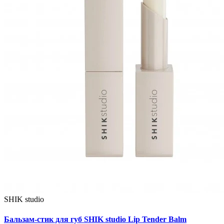
SHIK studio
Бальзам-стик для губ SHIK studio Lip Tender Balm