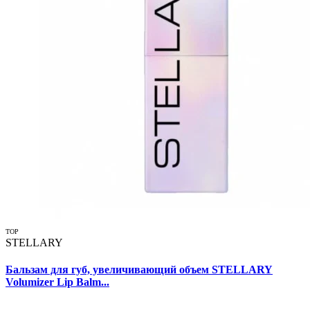
TOP
STELLARY
Бальзам для губ, увеличивающий объем STELLARY
Volumizer Lip Balm...