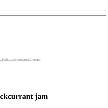
 обработки персональных данных
.
ckcurrant jam