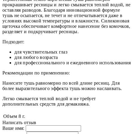
прокрашивает ресницы и легко смывается теплой водой, не
оставляя разводов. Благодаря инновационной формуле
тушь не осыпается, не течет и не отпечатывается даже в
условиях высокой температуры и влажности. Силиконовая
щеточка обеспечивает комфортное нанесение без комочков,
разделяет и подкручивает ресницы.
Подходит:
для чувствительных глаз
для любого возраста
для профессионального и ежедневного использования
Рекомендации по применению:
Нанесите тушь равномерно по всей длине ресниц. Для
более выразительного эффекта тушь можно наслаивать.
Легко смывается теплой водой и не требует
дополнительных средств для демакияжа.
Объем
8 г.
Написать отзыв
Ваше имя: