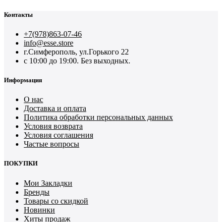
Контакты
+7(978)863-07-46
info@esse.store
г.Симферополь, ул.Горького 22
с 10:00 до 19:00. Без выходных.
Информация
О нас
Доставка и оплата
Политика обработки персональных данных
Условия возврата
Условия соглашения
Частые вопросы
ПОКУПКИ
Мои Закладки
Бренды
Товары со скидкой
Новинки
Хиты продаж