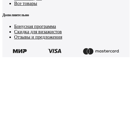
Все товары
Дополнительно
Бонусная программа
Скидка для визажистов
Отзывы и предложения