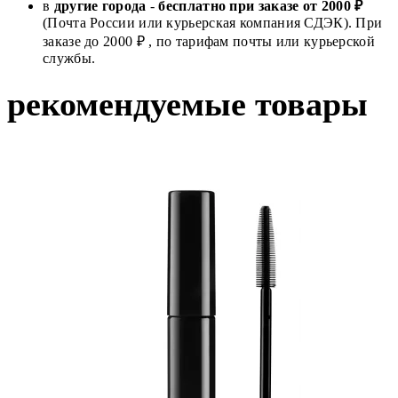
в
другие города
-
бесплатно при заказе от 2000 ₽
(Почта России или курьерская компания СДЭК). При
заказе до 2000 ₽ , по тарифам почты или курьерской
службы.
рекомендуемые товары