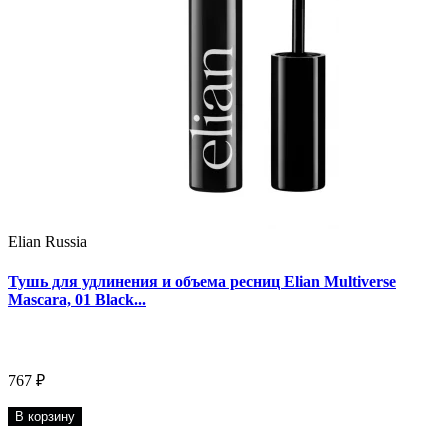
Elian Russia
Тушь для удлинения и объема ресниц Elian Multiverse
Mascara, 01 Black...
767 ₽
В корзину