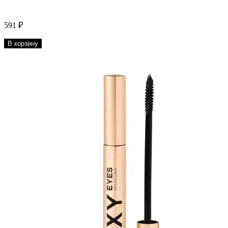
591 ₽
В корзину