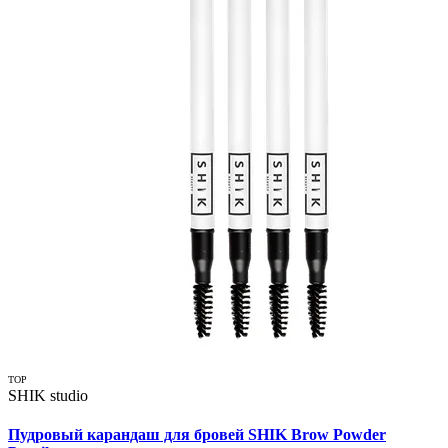
TOP
SHIK studio
Пудровый карандаш для бровей SHIK Brow Powder