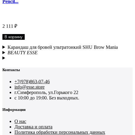
Pencil...
2 111 ₽
В корзину
Карандаш для бровей ультратонкий SHU Brow Mania
BEAUTY ESSE
Контакты
+7(978)863-07-46
info@esse.store
г.Симферополь, ул.Горького 22
с 10:00 до 19:00. Без выходных.
Информация
О нас
Доставка и оплата
Политика обработки персональных данных