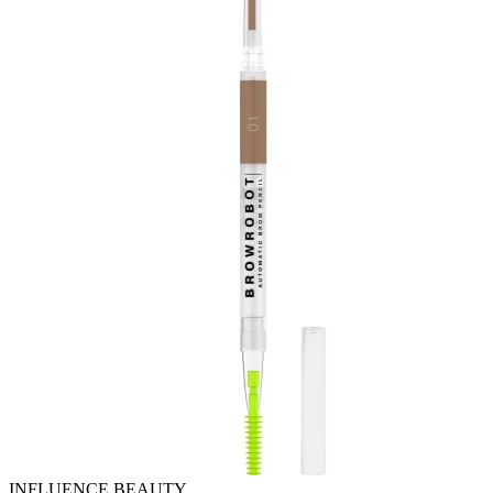
INFLUENCE BEAUTY