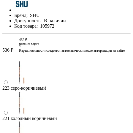
Бренд:
SHU
Доступность:
В наличии
Код товара:
105972
482 ₽
цена по карте
?
536 ₽
Карта лояльности создается автоматически после авторизации на сайте
223 серо-коричневый
221 холодный коричневый