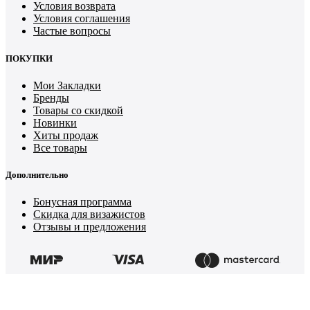
Условия возврата
Условия соглашения
Частые вопросы
ПОКУПКИ
Мои Закладки
Бренды
Товары со скидкой
Новинки
Хиты продаж
Все товары
Дополнительно
Бонусная программа
Скидка для визажистов
Отзывы и предложения